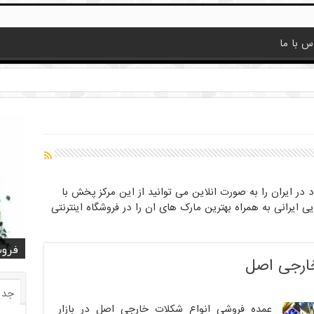
س با ما
ر ایران را به صورت انلاین می توانید از این مرکز پخش با
ایرانی به همراه بهترین مارک های ان را در فروشگاه اینترنتی
قیمت
قیمت
خرید
خرید کا
خرید 
فروش
فروش ض
خرید
فروش
ارجی اصل
جدی
عمده فروشی انواع شکلات خارجی اصل در بازار