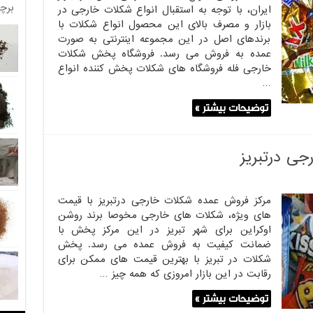
برچ
ایران، با توجه به استقبال انواع شکلات خارجی در
بازار و مصرف بالای این محصول انواع شکلات با
برندهای اصل در این مجموعه اینترنتی به صورت
عمده به فروش می رسد. فروشگاه پخش شکلات
خارجی فله فروشگاه های شکلات پخش کننده انواع
…
توضیحات بیشتر »
ی درتبریز
مرکز فروش عمده شکلات خارجی درتبریز با قیمت
های ویژه، شکلات های خارجی مخوصا برند روشن
اوکراین برای شهر تبریز در این مرکز پخش با
ضمانت کیفیت به فروش عمده می رسد. پخش
شکلات در تبریز با بهترین قیمت های ممکن برای
رقابت در این بازار امروزی که همه چیز …
توضیحات بیشتر »