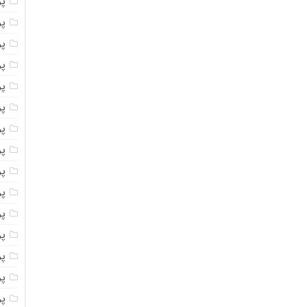
پو
پو
پو
پو
پو
پو
پو
پو
پو
پو
پو
پو
پو
پو
پو