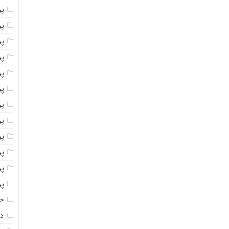
پ
پو
پو
پو
پو
پو
پو
پو
پو
پو
پو
پو
جا
دا