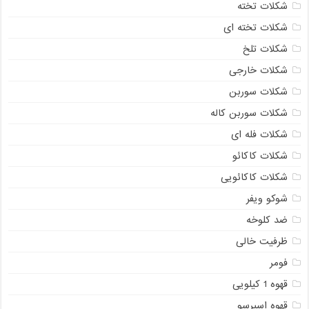
شکلات تخته
شکلات تخته ای
شکلات تلخ
شکلات خارجی
شکلات سوربن
شکلات سوربن کاله
شکلات فله ای
شکلات کاکائو
شکلات کاکائویی
شوکو ویفر
ضد کلوخه
ظرفیت خالی
فومر
قهوه 1 کیلویی
قهوه اسپرسو