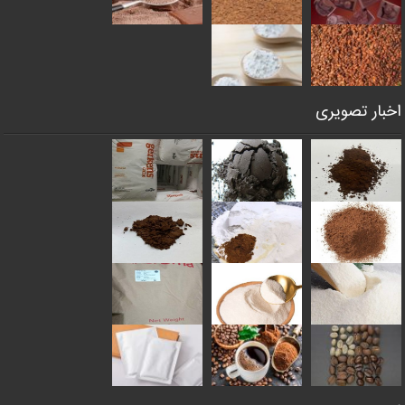
اخبار تصویری