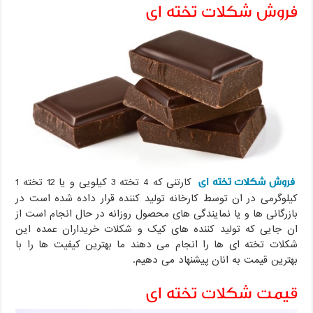
فروش شکلات تخته ای
فروش شکلات تخته ای
کارتنی که 4 تخته 3 کیلویی و یا 12 تخته 1
کیلوگرمی در ان توسط کارخانه تولید کننده قرار داده شده است در
بازرگانی ها و یا نمایندگی های محصول روزانه در حال انجام است از
ان جایی که تولید کننده های کیک و شکلات خریداران عمده این
شکلات تخته ای ها را انجام می دهند ما بهترین کیفیت ها را با
بهترین قیمت به انان پیشنهاد می دهیم.
قیمت شکلات تخته ای