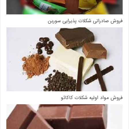
فروش صادراتی شکلات پذیرایی سوربن
فروش مواد اولیه شکلات کاکائو