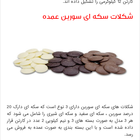
کارتن 12 کیلوگرمی را تشکیل داده اند.
شکلات سکه ای سوربن عمده
شکلات های سکه ای سوربن دارای 3 نوع است که سکه ای دارک 20
درصد سوربن ، سکه ای سفید و سکه ای شیری را شامل می شود که
هر 3 مدل به صورت بسته های 3 و نیم کیلویی 2 عدد در کارتن قرار
داده شده است و با این بسته بندی به صورت عمده به فروش می
رسد.