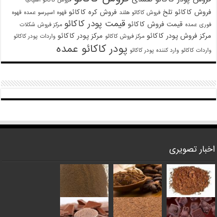
فروش کاکائو تلخ
فروش کره کاکائو
فروش کاکائو هلند
قهوه اسپرسو عمده
قهوه
قیمت پودر کاکائو
قیمت فروش کاکائو
فوری عمده
مرکز فروش شکلات
مرکز فروش پودر کاکائو
مرکز پودر کاکائو
مرکز فروش کاکائو
واردات پودر کاکائو
پودر کاکائو عمده
واردات کاکائو
وارد کننده پودر کاکائو
اخبار تصویری