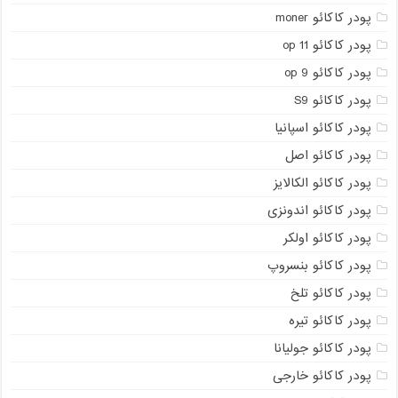
پودر کاکائو moner
پودر کاکائو op 11
پودر کاکائو op 9
پودر کاکائو S9
پودر کاکائو اسپانیا
پودر کاکائو اصل
پودر کاکائو الکالایز
پودر کاکائو اندونزی
پودر کاکائو اولکر
پودر کاکائو بنسروپ
پودر کاکائو تلخ
پودر کاکائو تیره
پودر کاکائو جولیانا
پودر کاکائو خارجی