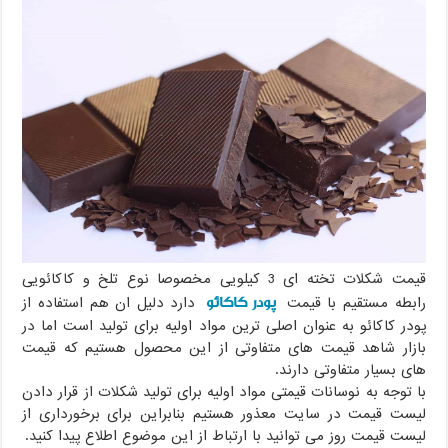
قیمت شکلات تخته ای 3 کیلویی مخصوصا نوع تلخ و کاکائویی
پودر کاکائو
رابطه مستقیم با قیمت
دارد دلیل ان هم استفاده از
پودر کاکائو به عنوان اصلی ترین مواد اولیه برای تولید است اما در
بازار شاهد قیمت های متفاوتی از این محصول هستیم که قیمت
های بسیار متفاوتی دارند.
با توجه به نوسانات قیمتی مواد اولیه برای تولید شکلات از قرار دادن
لیست قیمت در سایت معذور هستیم بنابراین برای برخورداری از
لیست قیمت روز می توانید با ارتباط از این موضوع اطلاع پیدا کنید.