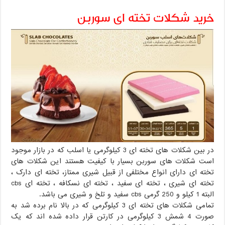
خرید شکلات تخته ای سوربن
در بین شکلات های تخته ای 3 کیلوگرمی یا اسلب که در بازار موجود
است شکلات های سوربن بسیار با کیفیت هستند این شکلات های
تخته ای دارای انواع مختلفی از قبیل شیری ممتاز، تخته ای دارک ،
تخته ای شیری ، تخته ای سفید ، تخته ای نسکافه ، تخته ای cbs
البته 1 کیلو و 250 گرمی cbs سفید و تلخ و شیری می باشد.
تمامی شکلات های تخته ای 3 کیلوگرمی که در بالا نام برده شد به
صورت 4 شمش 3 کیلوگرمی در کارتن قرار داده شده اند که یک