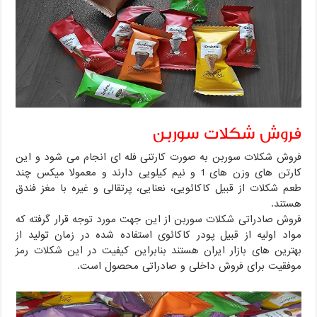
فروش شکلات سوربن
فروش شکلات سوربن به صورت کارتنی فله ای انجام می شود و این
کارتن های وزن های 1 و نیم کیلویی دارند و معمولا میکس چند
طعم شکلات از قبیل کاکائویی، نعنایی، پرتقالی و غیره با مغز فندق
هستند.
فروش صادراتی شکلات سوربن از این جهت مورد توجه قرار گرفته که
مواد اولیه از قبیل پودر کاکائوی استفاده شده در زمان تولید از
بهترین های بازار ایران هستند بنابراین کیفیت در این شکلات رمز
موفقیت برای فروش داخلی و صادراتی محصول است.