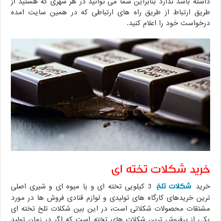
داشته باشد ندارد بنابراین شما می توانید در هر شهری که هستید از
طریق ارتباط از طریق راه های ارتباطی که در همین سایت امده
درخواست خود را اعلام کنید.
خرید شکلات تخته ای
شکلات تلخ
خرید
3 کیلویی تخته ای و یا میوه ای و شیری اصلی
ترین خریدهای کارگاه های تولیدی و لوازم قنادی فروش ها در مورد
مشتقات محصولات شکلاتی است، در این بین شکلات تلخ تخته ای
یکی از پرفروش ترین شکلات های تخته است که اگر در زمان تولید