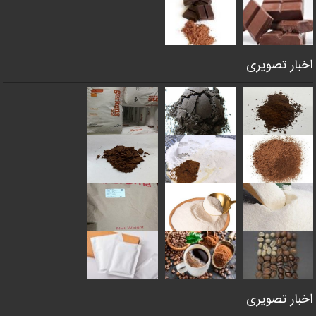
اخبار تصویری
اخبار تصویری