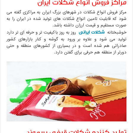
مراکز فروش انواع شکلات ایران
مرکز فروش انواع شکلات در شهرهای بزرگ ایران به مراکزی گفته می
شود که قابلیت تامین انواع شکلات های تولید شده در ایران را به
صورت مستقیم و قیمت ارزان داشته باشد.
شکلات ایرانی
خوشبختانه
روز به روز باکیفیت تر و حرفه ای تر دارد
تولید می شود و علاوه بر ورود به گوشه و کنار بازارهای کشور
صادراتی هم شده است و در بسیاری از کشورهای منطقه و حتی
دورتر از منطقه هم حرفی برای گفتن دارد.
تولید کننده شکلات قیفی بریموند