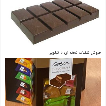
فروش شکلات تخته ای 3 کیلویی