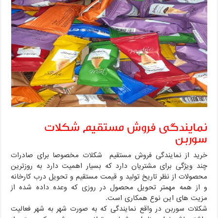
نمایندگی فروش مستقیم شکلات
سوربن
خرید از نمایندگی فروش مستقیم شکلات مخصوصا برای صادرات
چند ویژگی برای مشتریان دارد که بسیار اهمیت دارد به روزترین
محصولات از نظر تاریخ تولید و قیمت مستقیم و تحویل درب کارخانه
و از همه مهمتر تحویل محصول در روزی که وعده داده شده از
مزیت های این نوع همکاری است.
شکلات سوربن در واقع نمایندگی که به صورت شهر به شهر فعالیت