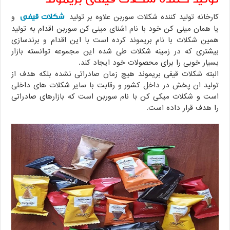
شکلات قیفی
کارخانه تولید کننده شکلات سوربن علاوه بر تولید
و
یا همان مینی کن خود با نام اشنای مینی کن سوربن اقدام به تولید
همین شکلات با نام بریموند کرده است با این اقدام و برندسازی
بیشتری که در زمینه شکلات طی شده این مجموعه توانسته بازار
بسیار خوبی را برای محصولات خود ایجاد کند.
البته شکلات قیفی بریموند هیچ زمان صادراتی نشده بلکه هدف از
تولید ان پخش در داخل کشور و رقابت با سایر شکلات های داخلی
است و شکلات میکی کن با نام سوربن است که بازارهای صادراتی
را هدف قرار داده است.