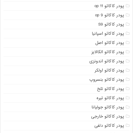
پودر کاکائو op 11
پودر کاکائو op 9
پودر کاکائو S9
پودر کاکائو اسپانیا
پودر کاکائو اصل
پودر کاکائو الکالایز
پودر کاکائو اندونزی
پودر کاکائو اولکر
پودر کاکائو بنسروپ
پودر کاکائو تلخ
پودر کاکائو تیره
پودر کاکائو جولیانا
پودر کاکائو خارجی
پودر کاکائو دلفی