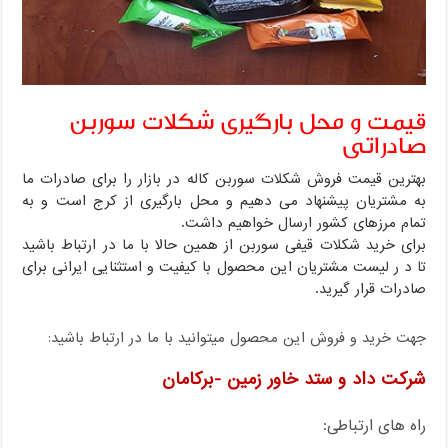
قیمت و محل بارگیری شکلات سوربن
صادراتی
بهترین قیمت فروش شکلات سوربن کاله در بازار را برای صادرات ما
به مشتریان پیشنهاد می دهیم و محل بارگیری از کرج است و به
تمام مرزهای کشور ارسال خواهیم داشت.
برای خرید شکلات قیفی سوربن از همین حالا با ما در ارتباط باشید
تا د ر لیست مشتریان این محصول با کیفیت و استثنایی ایرانی برای
صادرات قرار گیرید.
جهت خرید و فروش این محصول میتوانید با ما در ارتباط باشید:
شرکت داد و ستد خاور زمین -برکامان
راه های ارتباطی: