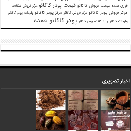
قیمت پودر کاکائو
قیمت فروش کاکائو
فوری عمده
مرکز فروش شکلات
مرکز فروش پودر کاکائو
مرکز پودر کاکائو
مرکز فروش کاکائو
واردات پودر کاکائو
پودر کاکائو عمده
واردات کاکائو
وارد کننده پودر کاکائو
اخبار تصویری