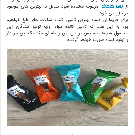
پودر کاکائو
از
مرغوب استفاده شود تبدیل به بهترین های موجود
در بازار می شود.
برای خریداران عمده بهترین تامین کننده شکلات های تلخ خواهیم
بود به این علت که تامین کننده مواد اولیه تولید کنندگان این
محصول هم هستیم پس در یان بین رابطه ای تنگا تنگ بین خریدار
و تولید کننده صورت خواهد گرفت.