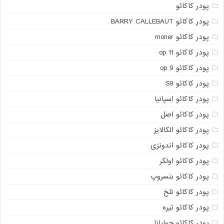
پودر کاکائو
پودر کاکائو BARRY CALLEBAUT
پودر کاکائو moner
پودر کاکائو op 11
پودر کاکائو op 9
پودر کاکائو S9
پودر کاکائو اسپانیا
پودر کاکائو اصل
پودر کاکائو الکالایز
پودر کاکائو اندونزی
پودر کاکائو اولکر
پودر کاکائو بنسروپ
پودر کاکائو تلخ
پودر کاکائو تیره
پودر کاکائو جولیانا