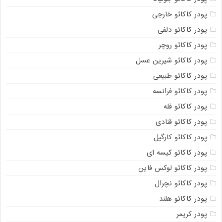
پودر کاکائو خارجی
پودر کاکائو دلفی
پودر کاکائو روچر
پودر کاکائو شیرین عسل
پودر کاکائو طبیعی
پودر کاکائو فرانسه
پودر کاکائو فله
پودر کاکائو قنادی
پودر کاکائو کارگیل
پودر کاکائو کیسه ای
پودر کاکائو لوکس فاین
پودر کاکائو نچرال
پودر کاکائو هلند
پودر کریمر