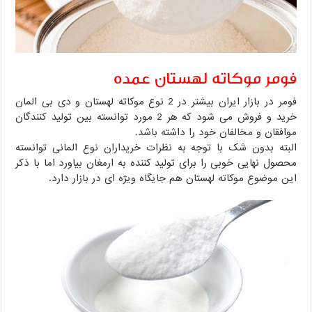
فومر موکاته لهستان عمده
فومر در بازار ایران بیشتر در 2 نوع موکاته لهستان و دی بی المان
خرید و فروش می شود که هر 2 مورد توانسته بین تولید کنندگان
موافقان و مخالفان خود را داشته باشد.
البته بدون شک با توجه به نظرات خریداران نوع المانی توانسته
محصول نهایی خوبی را برای تولید کننده به ارمغان بیاورد اما با ذکر
این موضوع موکاته لهستان هم جایگاه ویژه ای در بازار دارد.