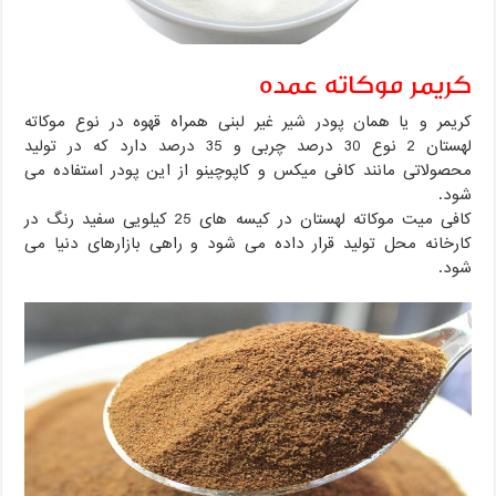
کریمر موکاته عمده
کریمر و یا همان پودر شیر غیر لبنی همراه قهوه در نوع موکاته
لهستان 2 نوع 30 درصد چربی و 35 درصد دارد که در تولید
محصولاتی مانند کافی میکس و کاپوچینو از این پودر استفاده می
شود.
کافی میت موکاته لهستان در کیسه های 25 کیلویی سفید رنگ در
کارخانه محل تولید قرار داده می شود و راهی بازارهای دنیا می
شود.