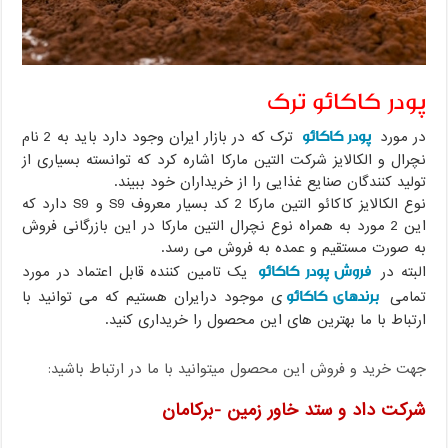
پودر کاکائو ترک
پودر کاکائو
در مورد
ترک که در بازار ایران وجود دارد باید به 2 نام
نچرال و الکالایز شرکت التین مارکا اشاره کرد که توانسته بسیاری از
تولید کنندگان صنایع غذایی را از خریداران خود ببیند.
نوع الکالایز کاکائو التین مارکا 2 کد بسیار معروف S9 و S9 دارد که
این 2 مورد به همراه نوع نچرال التین مارکا در این بازرگانی فروش
به صورت مستقیم و عمده به فروش می رسد.
فروش پودر کاکائو
البته در
یک تامین کننده قابل اعتماد در مورد
برندهای کاکائو
تمامی
ی موجود درایران هستیم که می توانید با
ارتباط با ما بهترین های این محصول را خریداری کنید.
جهت خرید و فروش این محصول میتوانید با ما در ارتباط باشید:
شرکت داد و ستد خاور زمین -برکامان