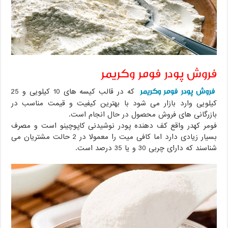
فروش پودر فومر وکریمر
فروش پودر فومر وکریمر
که در قالب کیسه های 10 کیلویی و 25
کیلویی وارد بازار می شود با بهترین کیفیت و قیمت مناسب در
بازرگانی های فروش محصول در حال انجام است.
فومر کهدر واقع کف دهنده پودر نوشیدنی کاپوچینو است و مصرف
بسیار زیادی دارد اما کافی میت را معمولا در 2 حالت مشتریان می
شناسند که دارای چربی 30 و یا 35 درصد است.