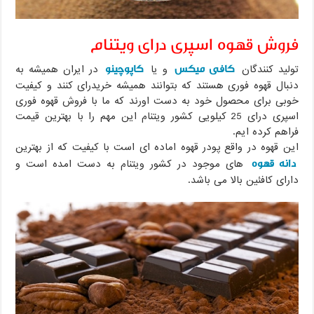
فروش قهوه اسپری درای ویتنام
کافی میکس
کاپوچینو
تولید کنندگان
و یا
در ایران همیشه به
دنبال قهوه فوری هستند که بتوانند همیشه خریدرای کنند و کیفیت
خوبی برای محصول خود به دست اورند که ما با فروش قهوه فوری
اسپری درای 25 کیلویی کشور ویتنام این مهم را با بهترین قیمت
فراهم کرده ایم.
این قهوه در واقع پودر قهوه اماده ای است با کیفیت که از بهترین
دانه قهوه
های موجود در کشور ویتنام به دست امده است و
دارای کافئین بالا می باشد.