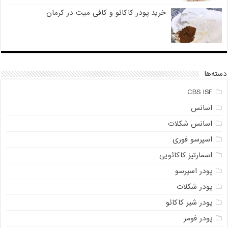
خرید پودر کاکائو و کافی میت در کرمان
دسته‌ها
CBS ISF
اسانس
اسانس شکلات
اسپرسو فوری
اسمارتیز کاکائویی
پودر اسپرسو
پودر شکلات
پودر شیر کاکائو
پودر فومر