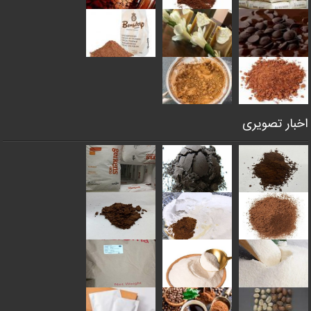
اخبار تصویری