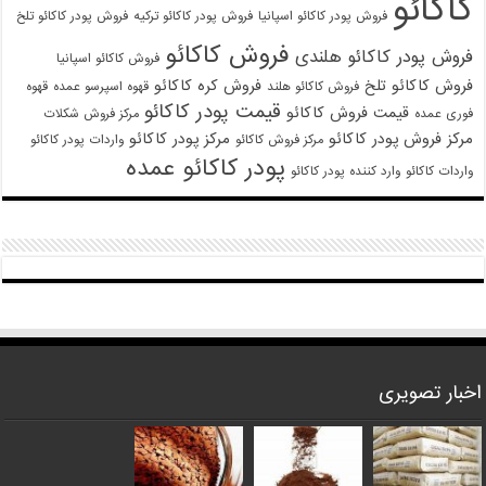
کاکائو
فروش پودر کاکائو اسپانیا
فروش پودر کاکائو ترکیه
فروش پودر کاکائو تلخ
فروش کاکائو
فروش پودر کاکائو هلندی
فروش کاکائو اسپانیا
فروش کاکائو تلخ
فروش کره کاکائو
فروش کاکائو هلند
قهوه اسپرسو عمده
قهوه
قیمت پودر کاکائو
قیمت فروش کاکائو
فوری عمده
مرکز فروش شکلات
مرکز فروش پودر کاکائو
مرکز پودر کاکائو
مرکز فروش کاکائو
واردات پودر کاکائو
پودر کاکائو عمده
واردات کاکائو
وارد کننده پودر کاکائو
اخبار تصویری