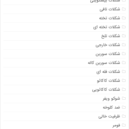
شکلات بیسکویتی
شکلات تافی
شکلات تخته
شکلات تخته ای
شکلات تلخ
شکلات خارجی
شکلات سوربن
شکلات سوربن کاله
شکلات فله ای
شکلات کاکائو
شکلات کاکائویی
شوکو ویفر
ضد کلوخه
ظرفیت خالی
فومر