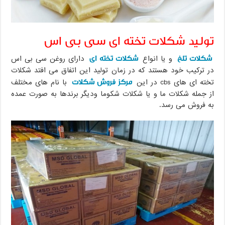
تولید شکلات تخته ای سی بی اس
شکلات تلخ
شکلات تخته ای
و یا انواع
دارای روغن سی بی اس
در ترکیب خود هستند که در زمان تولید این اتفاق می افتد شکلات
مرکز فروش شکلات
تخته ای های cbs در این
با نام های مختلف
از جمله شکلات ما و یا شکلات شکوما ودیگر برندها به صورت عمده
به فروش می رسد.