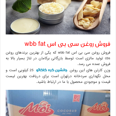
فروش روغن سی بی اس wbb fat
فروش روغن سی بی اس wbb fat که یکی از بهترین برندهای روغن
cbs تولید مالزی است توسط بازرگانی برکامان در تناژ بسیار بالا به
فروش عمده می رسد.
جانشین کره کاکائو
وزن کارتن های این روغن
25 کیلویی است و
محل نگهداری سردخانه درتهران است برای دریافت بهترین لیست
قیمت و موجودی محصول با ما در ارتباط باشید.