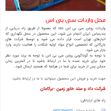
محل واردات سی بی اس
واردات روغن سی بی اس cbs که معمولا از طریق راه دریایی از
بندرعباس ایران انجام می شود، این محصول در محل نگهداری که
انبارهای تهران است قرار داده می شود و توسط شرکت های
بازرگانی که تخصصی انواع مواد اولیه شکلات را فعالیت دارند وارد
بازار می شود.
با توجه به گوناگونی روغن سی بی اس با توجه به برند مورد نظر
خود برای خرید عمده با ما در ارتباط باشید تا در کمترین زمان
ممکن پس از خرید برای شما در هرکجا که هستید ارسال شود.
جهت خرید و فروش این محصول میتوانید با ما در ارتباط باشید:
شرکت داد و ستد خاور زمین -برکامان
راه های ارتباطی:
شماره موبایل:
09127844120