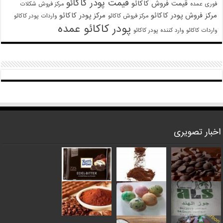
قیمت پودر کاکائو
قیمت فروش کاکائو
فوری عمده
مرکز فروش شکلات
مرکز فروش پودر کاکائو
مرکز پودر کاکائو
مرکز فروش کاکائو
واردات پودر کاکائو
پودر کاکائو عمده
واردات کاکائو
وارد کننده پودر کاکائو
اخبار تصویری