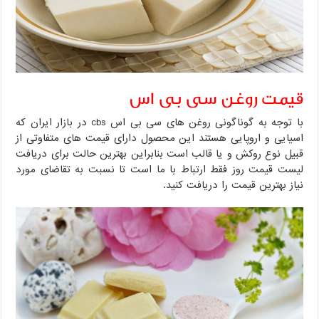
قیمت روغن سی بی اس
با توجه به گوناگونی روغن های سی بی اس cbs در بازار ایران که
اسیایی و اروپایی هستند این محصول دارای قیمت های متفاوتی از
قبیل نوع روکش و یا قالب است بنابراین بهترین حالت برای دریافت
لیست قیمت روز فقط ارتباط با ما است تا نسبت به تقاضای مورد
نیاز بهترین قیمت را دریافت کنید.