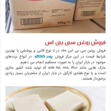
فروش روغن سی بی اس
فروش روغن سی بی اس cbs در 2 نوع قالبی و پوششی با بهترین
پودر کاکائو
شرایط قیمت در این مرکز فروش
در انواع برندهای
موجود در بازار ایران را به صورت مستقیم انجام می دهیم.
مارک هایی مانند wbb fat، moi، iffco که تولید شده کشور مالزی
است و یا نوع هلندی کارگیل در بازار ایران از مشتریان بسیار زیادی
برخوردار هستند.