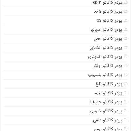
پودر کاکائو op 11
پودر کاکائو op 9
پودر کاکائو S9
پودر کاکائو اسپانیا
پودر کاکائو اصل
پودر کاکائو الکالایز
پودر کاکائو اندونزی
پودر کاکائو اولکر
پودر کاکائو بنسروپ
پودر کاکائو تلخ
پودر کاکائو تیره
پودر کاکائو جولیانا
پودر کاکائو خارجی
پودر کاکائو دلفی
پودر کاکائو روچر