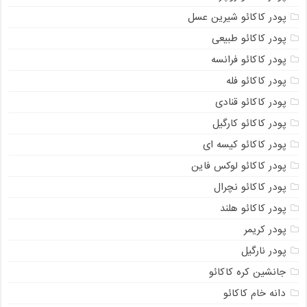
پودر کاکائو شیرین عسل
پودر کاکائو طبیعی
پودر کاکائو فرانسه
پودر کاکائو فله
پودر کاکائو قنادی
پودر کاکائو کارگیل
پودر کاکائو کیسه ای
پودر کاکائو لوکس فاین
پودر کاکائو نچرال
پودر کاکائو هلند
پودر کریمر
پودر نارگیل
جانشین کره کاکائو
دانه خام کاکائو