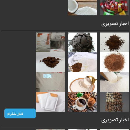
اخبار تصویری
کانال تلگرام
اخبار تصویری