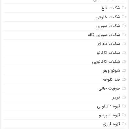
شکلات تلخ
شکلات خارجی
شکلات سوربن
شکلات سوربن کاله
شکلات فله ای
شکلات کاکائو
شکلات کاکائویی
شوکو ویفر
ضد کلوخه
ظرفیت خالی
فومر
قهوه 1 کیلویی
قهوه اسپرسو
قهوه فوری