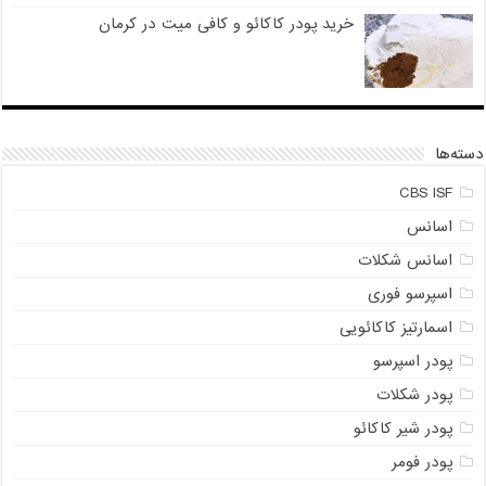
خرید پودر کاکائو و کافی میت در کرمان
دسته‌ها
CBS ISF
اسانس
اسانس شکلات
اسپرسو فوری
اسمارتیز کاکائویی
پودر اسپرسو
پودر شکلات
پودر شیر کاکائو
پودر فومر