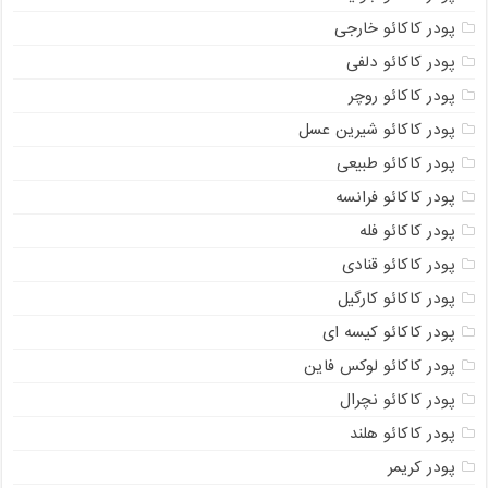
پودر کاکائو خارجی
پودر کاکائو دلفی
پودر کاکائو روچر
پودر کاکائو شیرین عسل
پودر کاکائو طبیعی
پودر کاکائو فرانسه
پودر کاکائو فله
پودر کاکائو قنادی
پودر کاکائو کارگیل
پودر کاکائو کیسه ای
پودر کاکائو لوکس فاین
پودر کاکائو نچرال
پودر کاکائو هلند
پودر کریمر