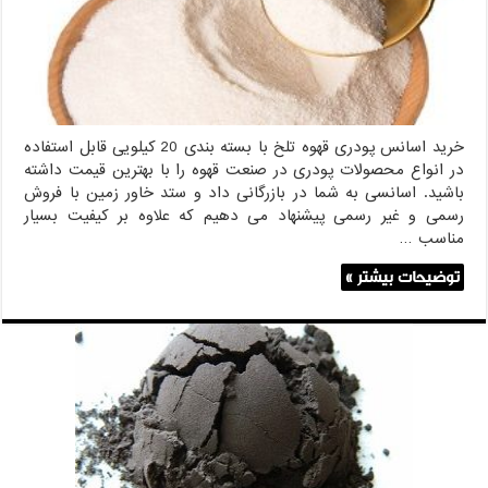
خرید اسانس پودری قهوه تلخ با بسته بندی 20 کیلویی قابل استفاده
در انواع محصولات پودری در صنعت قهوه را با بهترین قیمت داشته
باشید. اسانسی به شما در بازرگانی داد و ستد خاور زمین با فروش
رسمی و غیر رسمی پیشنهاد می دهیم که علاوه بر کیفیت بسیار
مناسب …
توضیحات بیشتر »