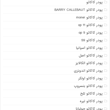
پودر کاکائو
پودر کاکائو BARRY CALLEBAUT
پودر کاکائو moner
پودر کاکائو op 11
پودر کاکائو op 9
پودر کاکائو S9
پودر کاکائو اسپانیا
پودر کاکائو اصل
پودر کاکائو الکالایز
پودر کاکائو اندونزی
پودر کاکائو اولکر
پودر کاکائو بنسروپ
پودر کاکائو تلخ
پودر کاکائو تیره
پودر کاکائو جولیانا