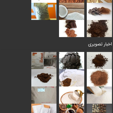
اخبار تصویری