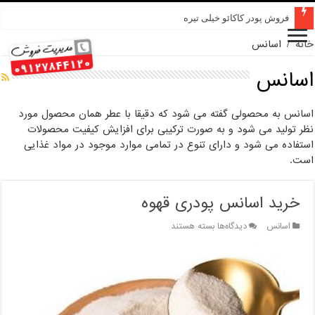
فروش پودر کاکائو خیلی تیره
خانه
/
اسانس
اسانس
اسانس به محصولی گفته می شود که دقیقا با عطر همان محصول مورد
نظر تولید می شود و به صورت ترکیبی برای افزایش کیفیت محصولات
استفاده می شود و دارای تنوع در تمامی موارد موجود در مواد غذایی
است.
خرید اسانس پودری قهوه
برای
اسانس
دیدگاه‌ها
بسته هستند
خرید
اسانس
پودری
قهوه