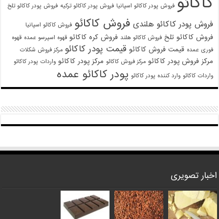
کاکائو
فروش پودر کاکائو اسپانیا
فروش پودر کاکائو ترکیه
فروش پودر کاکائو تلخ
فروش کاکائو
فروش پودر کاکائو هلندی
فروش کاکائو اسپانیا
فروش کاکائو تلخ
فروش کره کاکائو
فروش کاکائو هلند
قهوه اسپرسو عمده
قهوه
قیمت پودر کاکائو
قیمت فروش کاکائو
فوری عمده
مرکز فروش شکلات
مرکز فروش پودر کاکائو
مرکز پودر کاکائو
مرکز فروش کاکائو
واردات پودر کاکائو
پودر کاکائو عمده
واردات کاکائو
وارد کننده پودر کاکائو
اخبار تصویری