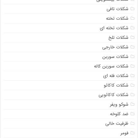
شکلات تافی
شکلات تخته
شکلات تخته ای
شکلات تلخ
شکلات خارجی
شکلات سوربن
شکلات سوربن کاله
شکلات فله ای
شکلات کاکائو
شکلات کاکائویی
شوکو ویفر
ضد کلوخه
ظرفیت خالی
فومر