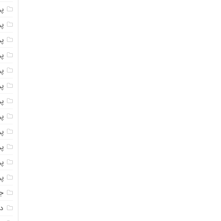
پ
پو
پو
پو
پو
پو
پو
پو
پو
پو
پو
پو
جا
دا