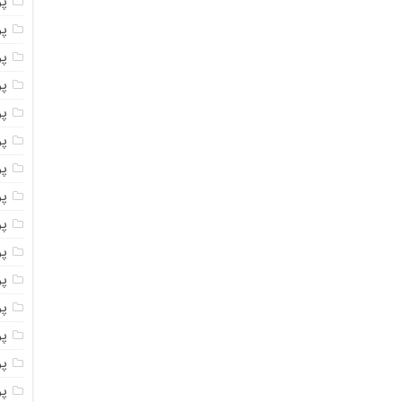
پو
پو
پو
پو
پو
پو
پو
پو
پو
پو
پو
پو
پو
پو
پو