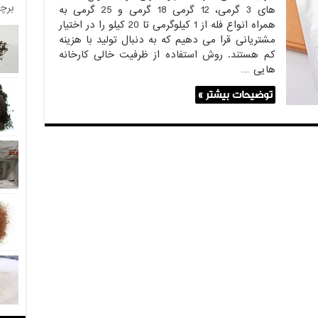
برچ
های 3 گرمی، 12 گرمی 18 گرمی و 25 گرمی به
همراه انواع فله از 1 کیلوگرمی تا 20 کیلو را در اختیار
مشتریانی قرا می دهیم که به دنبال تولید با هزینه
کم هستند. روش استفاده از ظرفیت خالی کارخانه
هایی …
توضیحات بیشتر »