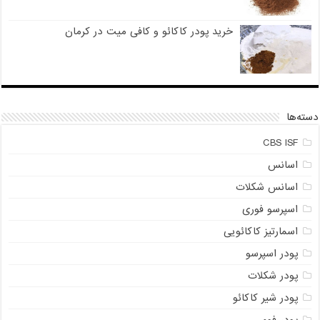
خرید پودر کاکائو و کافی میت در کرمان
دسته‌ها
CBS ISF
اسانس
اسانس شکلات
اسپرسو فوری
اسمارتیز کاکائویی
پودر اسپرسو
پودر شکلات
پودر شیر کاکائو