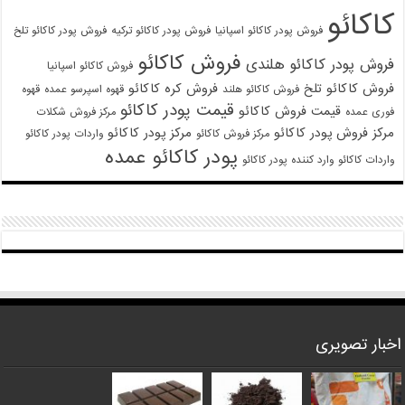
کاکائو
فروش پودر کاکائو اسپانیا
فروش پودر کاکائو ترکیه
فروش پودر کاکائو تلخ
فروش کاکائو
فروش پودر کاکائو هلندی
فروش کاکائو اسپانیا
فروش کاکائو تلخ
فروش کره کاکائو
فروش کاکائو هلند
قهوه اسپرسو عمده
قهوه
قیمت پودر کاکائو
قیمت فروش کاکائو
فوری عمده
مرکز فروش شکلات
مرکز فروش پودر کاکائو
مرکز پودر کاکائو
مرکز فروش کاکائو
واردات پودر کاکائو
پودر کاکائو عمده
واردات کاکائو
وارد کننده پودر کاکائو
اخبار تصویری