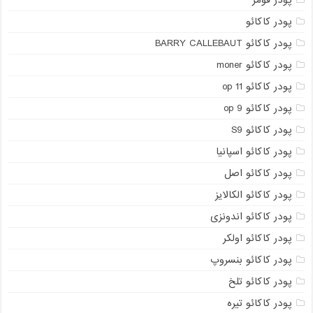
پودر فومر
پودر کاکائو
پودر کاکائو BARRY CALLEBAUT
پودر کاکائو moner
پودر کاکائو op 11
پودر کاکائو op 9
پودر کاکائو S9
پودر کاکائو اسپانیا
پودر کاکائو اصل
پودر کاکائو الکالایز
پودر کاکائو اندونزی
پودر کاکائو اولکر
پودر کاکائو بنسروپ
پودر کاکائو تلخ
پودر کاکائو تیره