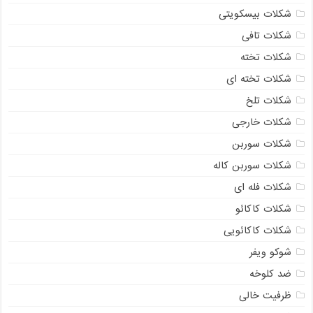
شکلات بیسکویتی
شکلات تافی
شکلات تخته
شکلات تخته ای
شکلات تلخ
شکلات خارجی
شکلات سوربن
شکلات سوربن کاله
شکلات فله ای
شکلات کاکائو
شکلات کاکائویی
شوکو ویفر
ضد کلوخه
ظرفیت خالی