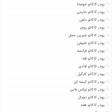
پودر کاکائو جولیانا
پودر کاکائو خارجی
پودر کاکائو دلفی
پودر کاکائو روچر
پودر کاکائو شیرین عسل
پودر کاکائو طبیعی
پودر کاکائو فرانسه
پودر کاکائو فله
پودر کاکائو قنادی
پودر کاکائو کارگیل
پودر کاکائو کیسه ای
پودر کاکائو لوکس فاین
پودر کاکائو نچرال
پودر کاکائو هلند