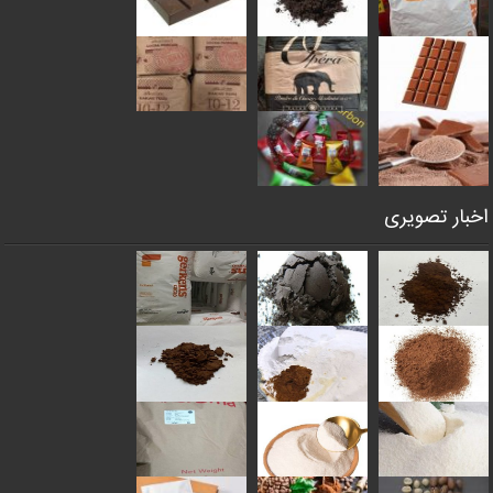
اخبار تصویری