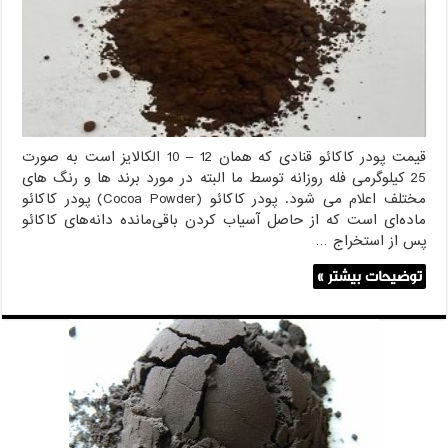
قیمت پودر کاکائو قنادی که همان 12 – 10 الکالایز است به صورت
25 کیلوگرمی فله روزانه توسط ما البته در مورد برند ها و رنگ های
مختلف اعلام می شود. پودر کاکائو (Cocoa Powder) پودر کاکائو
ماده‌ای است که از حاصل آسیاب کردن باقی‌مانده دانه‌های کاکائو
پس از استخراج …
توضیحات بیشتر »