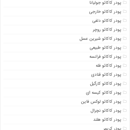
پودر کاکائو جولیانا
پودر کاکائو خارجی
پودر کاکائو دلفی
پودر کاکائو روچر
پودر کاکائو شیرین عسل
پودر کاکائو طبیعی
پودر کاکائو فرانسه
پودر کاکائو فله
پودر کاکائو قنادی
پودر کاکائو کارگیل
پودر کاکائو کیسه ای
پودر کاکائو لوکس فاین
پودر کاکائو نچرال
پودر کاکائو هلند
پودر کریمر