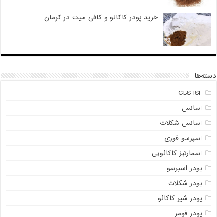
خرید پودر کاکائو و کافی میت در کرمان
دسته‌ها
CBS ISF
اسانس
اسانس شکلات
اسپرسو فوری
اسمارتیز کاکائویی
پودر اسپرسو
پودر شکلات
پودر شیر کاکائو
پودر فومر