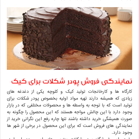
نمایندگی فروش پودر شکلات برای کیک
کارگاه ها و کارخانجات تولید کیک و کلوچه یکی از دغدغه های
زیادی که همیشه دارند تهیه مواد اولیه بخصوص پودر شکلات برای
تولید است که با توجه به واسطه ها و محصولات مختلفی که در بازار
وجود دارد با این چالش مواجه هستند که این محصول را چگونه به
صورت همیشگی خرید داشته باشند تنها چاره رفع این نگرانی خرید از
نمایندگی های فروش است که برای این محصول در برخی از شهر ها
وجود دارد.