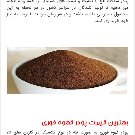
پودر شکلات تلخ با کیفیت و قیمت های استثنایی را همه روزه انجام
می دهیم تا تولید کنندگان در سراسر کشور در هر لحظه به این
محصول دسترسی داشته باشند و در هر زمان بتوانند با توجه به نیاز
خود خریداری کنند.
بهترین قیمت پودر قهوه فوری
پودر قهوه فوری به صورت فله در نوع کلاسیک در کارتن های 20