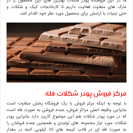
ما در این فروشگاه پودر شکلات بهترین های این محصول را در
مارک های متفاوت فعالیت داریم تا کارخانجات کیک و شکلات و
حتی لبنیات با ارامش برای محصول مورد نظر خود اقدام کنند.
مرکز فروش پودر شکلات فله
با توجه به اینکه مرکز فروش با یک فروشگاه پخش متفاوت است
بنابراین وظیفه اصلی مراکز فروش، عمده فروشی به صورت فله است
که در مورد پودر شکلات هم این موضوع کاربرد دارد بنابراین پودر
شکلات مورد نیاز مجموعه های تولیدی و همچنین عمده فروشان را
به صورت فله ای در قالب کیسه های 25 کیلویی البته در مقدار