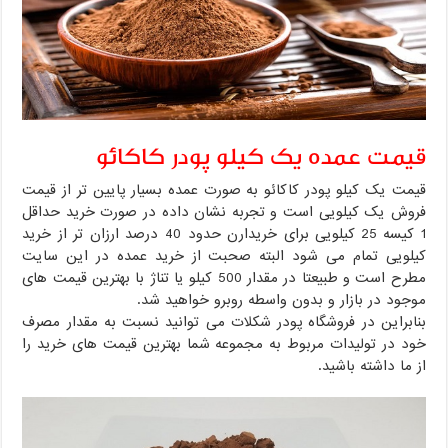
قیمت عمده یک کیلو پودر کاکائو
قیمت یک کیلو پودر کاکائو به صورت عمده بسیار پایین تر از قیمت
فروش یک کیلویی است و تجربه نشان داده در صورت خرید حداقل
1 کیسه 25 کیلویی برای خریدارن حدود 40 درصد ارزان تر از خرید
کیلویی تمام می شود البته صحبت از خرید عمده در این سایت
مطرح است و طبیعتا در مقدار 500 کیلو یا تناژ با بهترین قیمت های
موجود در بازار و بدون واسطه روبرو خواهید شد.
بنابراین در فروشگاه پودر شکلات می توانید نسبت به مقدار مصرف
خود در تولیدات مربوط به مجموعه شما بهترین قیمت های خرید را
از ما داشته باشید.