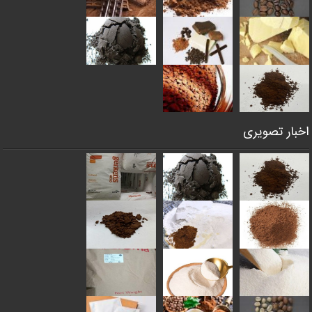
اخبار تصویری