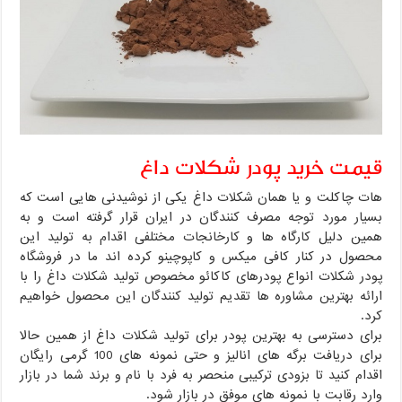
قیمت خرید پودر شکلات داغ
هات چاکلت و یا همان شکلات داغ یکی از نوشیدنی هایی است که
بسیار مورد توجه مصرف کنندگان در ایران قرار گرفته است و به
همین دلیل کارگاه ها و کارخانجات مختلفی اقدام به تولید این
محصول در کنار کافی میکس و کاپوچینو کرده اند ما در فروشگاه
پودر شکلات انواع پودرهای کاکائو مخصوص تولید شکلات داغ را با
ارائه بهترین مشاوره ها تقدیم تولید کنندگان این محصول خواهیم
کرد.
برای دسترسی به بهترین پودر برای تولید شکلات داغ از همین حالا
برای دریافت برگه های انالیز و حتی نمونه های 100 گرمی رایگان
اقدام کنید تا بزودی ترکیبی منحصر به فرد با نام و برند شما در بازار
وارد رقابت با نمونه های موفق در بازار شود.