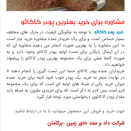
مشاوره برای خرید بهترین پودر کاکائو
خرید پودر کاکائو
با توجه به چگونگی کیفیت در مارک های مختلف
بسیار حساس است و برای یک خریدار عمده مشاوره خرید نیاز است
ما این مشاوره را به بهترین صورت انجام می دهیم مشاوره ای که
در ان ارسال رایگان برای تست اولیه پودر کاکائو وجود دارد و به
صورت کاملا عملی برای یک مجموعه بهترین پودر کاکائو را پیشنهاد
خواهیم داد.
خریداران عمده پودر کاکائو حتما این تست گیری را انجام دهند تا
در نهایت منجر به خرید یک پودر خوب شود البته برای خرید عمده
میزان خرید یکی از شرط های اولیه ای است که برای یک مجموعه
لازم است پس لازم به ذکر است که برای خریدی مقرون به صرفه باید
مقدار پودر کاکائوی درخواستی مورد توجه قرار گیرد.
جهت خرید و فروش این محصول میتوانید با ما در ارتباط باشید:
شرکت داد و ستد خاور زمین -برکامان