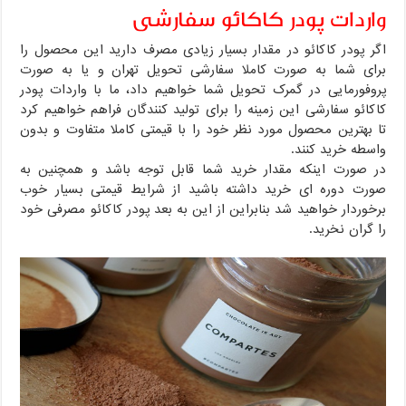
واردات پودر کاکائو سفارشی
اگر پودر کاکائو در مقدار بسیار زیادی مصرف دارید این محصول را
برای شما به صورت کاملا سفارشی تحویل تهران و یا به صورت
پروفورمایی در گمرک تحویل شما خواهیم داد، ما با واردات پودر
کاکائو سفارشی این زمینه را برای تولید کنندگان فراهم خواهیم کرد
تا بهترین محصول مورد نظر خود را با قیمتی کاملا متفاوت و بدون
واسطه خرید کنند.
در صورت اینکه مقدار خرید شما قابل توجه باشد و همچنین به
صورت دوره ای خرید داشته باشید از شرایط قیمتی بسیار خوب
برخوردار خواهید شد بنابراین از این به بعد پودر کاکائو مصرفی خود
را گران نخرید.