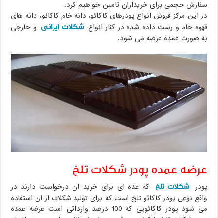
سفارش حجمی برای خریداران تامین خواهیم کرد.
در این مرکز فروش انواع پودرهای کاکائو، دانه خام کاکائو، دانه های
شکلات ایرانی
قهوه خام و رست داده شده در کنار انواع
و خارجی
به صورت عمده عرضه می شود.
عرضه عمده پودر شکلات تلخ
شکلات تلخ
پودر
که عده ای برای خرید ان درخواست دارند در
واقع نوعی پودر کاکائو تلخ است که برای تولید شکلات از ان استفاده
می شود پودر کاکائویی که 100 درصد وارداتی است عرضه عمده