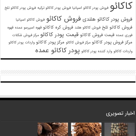
کاکائو
فروش پودر کاکائو اسپانیا
فروش پودر کاکائو ترکیه
فروش پودر کاکائو تلخ
فروش کاکائو
فروش پودر کاکائو هلندی
فروش کاکائو اسپانیا
فروش کاکائو تلخ
فروش کره کاکائو
فروش کاکائو هلند
قهوه اسپرسو عمده
قهوه
قیمت پودر کاکائو
قیمت فروش کاکائو
فوری عمده
مرکز فروش شکلات
مرکز فروش پودر کاکائو
مرکز پودر کاکائو
مرکز فروش کاکائو
واردات پودر کاکائو
پودر کاکائو عمده
واردات کاکائو
وارد کننده پودر کاکائو
اخبار تصویری