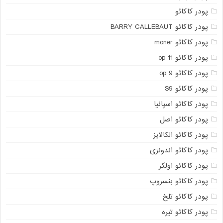
پودر کاکائو
پودر کاکائو BARRY CALLEBAUT
پودر کاکائو moner
پودر کاکائو op 11
پودر کاکائو op 9
پودر کاکائو S9
پودر کاکائو اسپانیا
پودر کاکائو اصل
پودر کاکائو الکالایز
پودر کاکائو اندونزی
پودر کاکائو اولکر
پودر کاکائو بنسروپ
پودر کاکائو تلخ
پودر کاکائو تیره