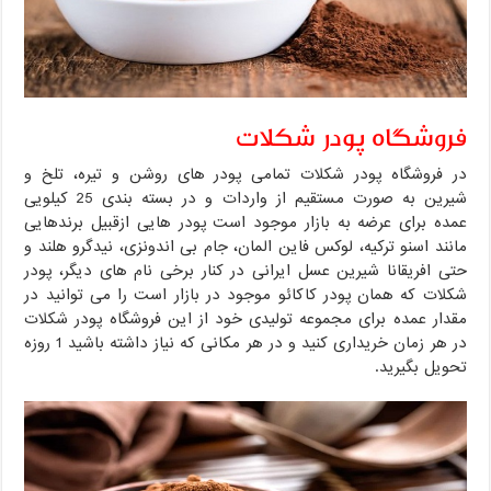
فروشگاه پودر شکلات
در فروشگاه پودر شکلات تمامی پودر های روشن و تیره، تلخ و
شیرین به صورت مستقیم از واردات و در بسته بندی 25 کیلویی
عمده برای عرضه به بازار موجود است پودر هایی ازقبیل برندهایی
مانند اسنو ترکیه، لوکس فاین المان، جام بی اندونزی، نیدگرو هلند و
حتی افریقانا شیرین عسل ایرانی در کنار برخی نام های دیگر، پودر
شکلات که همان پودر کاکائو موجود در بازار است را می توانید در
مقدار عمده برای مجموعه تولیدی خود از این فروشگاه پودر شکلات
در هر زمان خریداری کنید و در هر مکانی که نیاز داشته باشید 1 روزه
تحویل بگیرید.