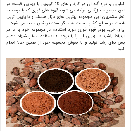
کیلویی و نوع گلد ان در کارتن های 25 کیلویی با بهترین قیمت در
این مجموعه بازرگانی عرضه می شود، قهوه های فوری که با توجه به
نظر مشتریان این مجموعه بهترین های بازار هستند و با پایین ترین
قیمت در سطح کشور نسبت به دیگر عمده فروشان عرضه می شود.
برای خرید پودر قهوه فوری مورد استفاده در مجموعه خود با ما در
ارتباط باشید تا بهترین ان را با توجه به استفاده شما پیشنهاد دهیم
پس برای رشد تولید و یا فروش مجموعه خود از همین حالا اقدام
کنید.