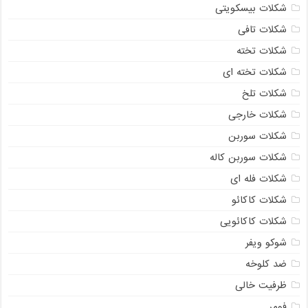
شکلات بیسکویتی
شکلات تافی
شکلات تخته
شکلات تخته ای
شکلات تلخ
شکلات خارجی
شکلات سوربن
شکلات سوربن کاله
شکلات فله ای
شکلات کاکائو
شکلات کاکائویی
شوکو ویفر
ضد کلوخه
ظرفیت خالی
فومر