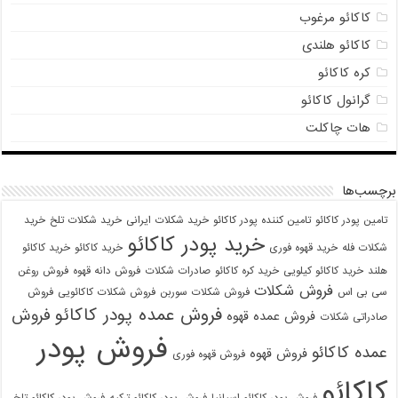
کاکائو مرغوب
کاکائو هلندی
کره کاکائو
گرانول کاکائو
هات چاکلت
برچسب‌ها
تامین پودر کاکائو
تامین کننده پودر کاکائو
خرید شکلات ایرانی
خرید شکلات تلخ
خرید
خرید پودر کاکائو
شکلات فله
خرید قهوه فوری
خرید کاکائو
خرید کاکائو
هلند
خرید کاکائو کیلویی
خرید کره کاکائو
صادرات شکلات
فروش دانه قهوه
فروش روغن
فروش شکلات
سی بی اس
فروش شکلات سوربن
فروش شکلات کاکائویی
فروش
فروش عمده پودر کاکائو
فروش
فروش عمده قهوه
صادراتی شکلات
فروش پودر
عمده کاکائو
فروش قهوه
فروش قهوه فوری
کاکائو
فروش پودر کاکائو اسپانیا
فروش پودر کاکائو ترکیه
فروش پودر کاکائو تلخ