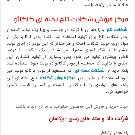
حالا با ما در ارتباط باشید.
مرکز فروش شکلات تلخ تخته ای کاکائو
شکلات تلخ
و رابطه ان با تولید در چیست و چرا یک تولید کننده از
پودر شکلات تلخ برای تولید استفاده نمی کند؟ پودر کاکائو یکی از
مواد اولیه تولید شکلات است و هر مقدار که این پودر در زمان تولید
بیشتر باشد شکر کمتری مصرف می شود و یک شکلات با درصد
تلخی بیشتری تولید می شود پس بسیاری از تولید کنندگان این
امکان را ندارند که مستقیم از پودر کاکائو در تولید خود استفاده کنند
شکلات تخته ای
بلکه باید از
که مستقیم از پودر کاکائو تولید می
مرکز فروش شکلات
شود استفاده کنند ما در این
تلخ تخته ای این
واحد های تولیدی را با بالاترین کیفیت و کمترین قیمت تامین
خواهیم کرد.
جهت خرید و فروش این محصول میتوانید با ما در ارتباط باشید:
شرکت داد و ستد خاور زمین -برکامان
راه های ارتباطی: