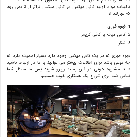
دغدغه ای به نام تامین مواد اولیه این محصول را نداشته باشید.
ترکیبات مواد اولیه کافی میکس در کافی میکس فراتر از 3 نمی رود
که عبارتند از:
قهوه فوری
کافی میت یا کافی کریمر
شکر
قهوه فوری که در یک کافی میکس وجود دارد بسیار اهمیت دارد که
چه نوعی باشد برای اطلاعات بیشتر می توانید با ما در ارتباط باشید
تا با مشاوره خوبی در این زمینه روبرو شوید پس ما منتظر شما
تماس شما برای شروع یک همکاری خوب هستیم.