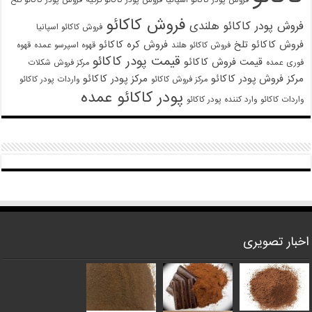
فروش کاکائو
فروش پودر کاکائو هلندی
فروش کاکائو اسپانیا
فروش کاکائو تلخ
فروش کره کاکائو
فروش کاکائو هلند
قهوه اسپرسو عمده
قهوه
قیمت پودر کاکائو
قیمت فروش کاکائو
فوری عمده
مرکز فروش شکلات
مرکز فروش پودر کاکائو
مرکز پودر کاکائو
مرکز فروش کاکائو
واردات پودر کاکائو
پودر کاکائو عمده
واردات کاکائو
وارد کننده پودر کاکائو
اخبار تصویری