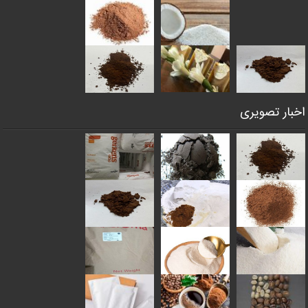
اخبار تصویری