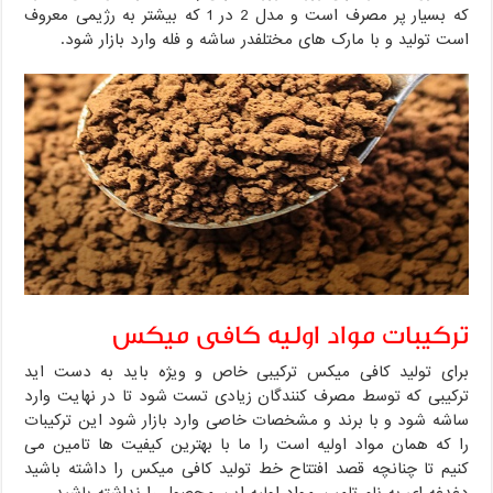
که بسیار پر مصرف است و مدل 2 در 1 که بیشتر به رژیمی معروف
است تولید و با مارک های مختلفدر ساشه و فله وارد بازار شود.
ترکیبات مواد اولیه کافی میکس
برای تولید کافی میکس ترکیبی خاص و ویژه باید به دست اید
ترکیبی که توسط مصرف کنندگان زیادی تست شود تا در نهایت وارد
ساشه شود و با برند و مشخصات خاصی وارد بازار شود این ترکیبات
را که همان مواد اولیه است را ما با بهترین کیفیت ها تامین می
کنیم تا چنانچه قصد افتتاح خط تولید کافی میکس را داشته باشید