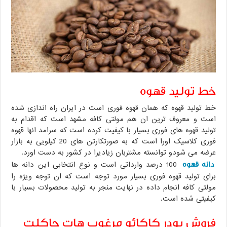
خط تولید قهوه
خط تولید قهوه که همان قهوه فوری است در ایران راه اندازی شده
است و معروف ترین ان هم مولتی کافه مشهد است که اقدام به
تولید قهوه های فوری بسیار با کیفیت کرده است که سرامد انها قهوه
فوری کلاسیک اورا است که به صورتکارتن های 20 کیلویی به بازار
عرضه می شودو توانسته مشتربان زیادیرا در کشور به دست اورد.
دانه قهوه
100 درصد وارداتی است و نوع انتخابی این دانه ها
برای تولید قهوه فوری بسیار مورد توجه است که ان توجه ویژه را
مولتی کافه انجام داده در نهایت منجر به تولید محصولات بسیار با
کیفیتی شده است.
فروش پودر کاکائو مرغوب هات چاکلت