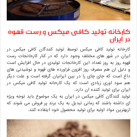
کارخانه تولید کافی میکس و رست قهوه
در ایران
کارخانه تولید کافی میکس توسط تولید کنندگان کافی میکس در
ایران در شهر های مختلف وجود دارد که در کنار کارخانجات رست
قهوه روز به روز تعداد این کارخانجات تولیدی در حال افزایش است
و دلیل ان هم مصرف روز افزون فراورده های قهوه و نوشیدنی های
داغ است که جای چای را در بین ایرانیان گرفته است و علت دیگر
هم سود اوری زیادی است که یک کارحانه تولید کافی میکس در
ایران برای تولید کننده ان دارد.
تولید کنندگان کافی میکس در ایران به یک موضوع باید توجه ویژه
ای داشته باشند که زمانی تبدیل به یک برند پر فروش می شوند که
ازبهترین مواد اولیه برای تولید محصول خود ایتفاده کنند.