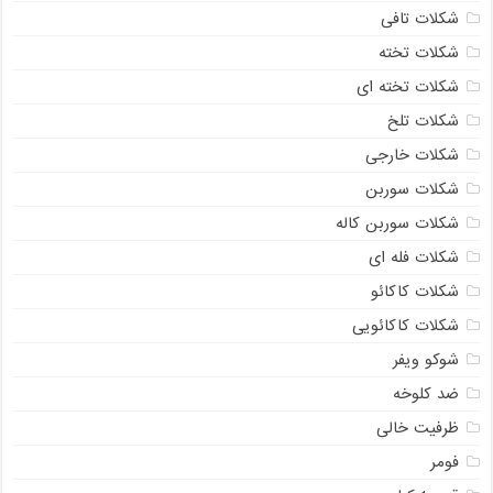
شکلات تافی
شکلات تخته
شکلات تخته ای
شکلات تلخ
شکلات خارجی
شکلات سوربن
شکلات سوربن کاله
شکلات فله ای
شکلات کاکائو
شکلات کاکائویی
شوکو ویفر
ضد کلوخه
ظرفیت خالی
فومر