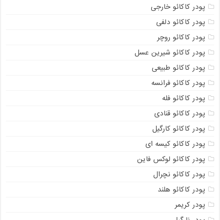
پودر کاکائو خارجی
پودر کاکائو دلفی
پودر کاکائو روچر
پودر کاکائو شیرین عسل
پودر کاکائو طبیعی
پودر کاکائو فرانسه
پودر کاکائو فله
پودر کاکائو قنادی
پودر کاکائو کارگیل
پودر کاکائو کیسه ای
پودر کاکائو لوکس فاین
پودر کاکائو نچرال
پودر کاکائو هلند
پودر کریمر
پودر نارگیل