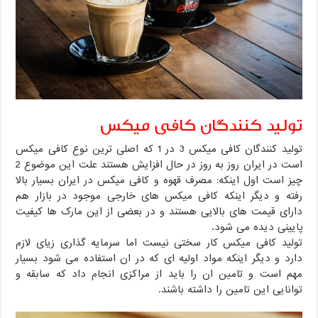
تولید کنندگان کافی میکس
تولید کنندگان کافی میکس 3 در 1 که اصلی ترین نوع کافی میکس
است در ایران روز به روز در حال افزایش هستند علت این موضوع 2
چیز است اول اینکه: مصرف قهوه و کافی میکس در ایران بسیار بالا
رفته و دیگر اینکه کافی میکس های خارجی موجود در بازار هم
دارای قیمت های بالایی هستند و در بعضی از این مارک ها کیفیت
پایینی دیده می شود.
تولید کافی میکس کار سختی نیست اما سرمایه گذاری زیای لازم
دارد و دیگر اینکه مواد اولیه ای که در ان استفاده می شود بسیار
مهم است و تامین ان را باید از مراکزی انجام داد که سابقه و
توانایی این تامین را داشته باشند.