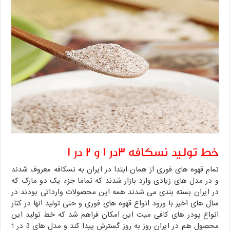
خط تولید نسکافه 3در 1 و 2 در 1
تمام قهوه های فوری از همان ابتدا در ایران به نسکافه معروف شدند
و در مدل های زیادی وارد بازار شدند که تماما جزء یک دو مارک که
در ایران بسته بندی می شدند همه این محصولات وارداتی بودند در
سال های اخیر با ورود انواع قهوه های فوری و حتی تولید انها در کنار
انواع پودر های کافی میت این امکان فراهم شد که خط تولید این
محصول هم در ایران روز به روز گسترش پیدا کند و مدل های 3 در 1