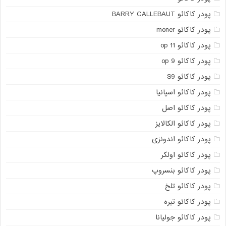
پودر کاکائو BARRY CALLEBAUT
پودر کاکائو moner
پودر کاکائو op 11
پودر کاکائو op 9
پودر کاکائو S9
پودر کاکائو اسپانیا
پودر کاکائو اصل
پودر کاکائو الکالایز
پودر کاکائو اندونزی
پودر کاکائو اولکر
پودر کاکائو بنسروپ
پودر کاکائو تلخ
پودر کاکائو تیره
پودر کاکائو جولیانا