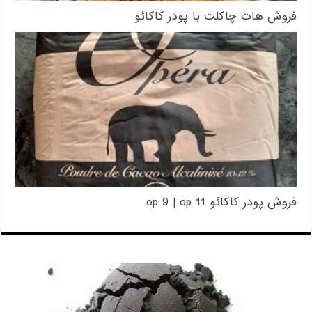
فروش هات چاکلت با پودر کاکائو
فروش پودر کاکائو op 9 | op 11