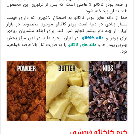
و طعم پودر کاکائو 3 عاملی است که پس از فراوری این محصول
باید به ان پرداخته شود.
جدا از دانه های پودر کاکائو به اصطلاع لاکچری که دارای قیمت
بسیار زیادی در دنیا است پودر کاکائو موجود مخصوصا در بازار
ایران از چند نام بیشتر تجاوز نمی کند. برای اینکه مشتریان زیادی
دانه کاکائو
برای پودر و
در ایران وجود دارد در این مرکز پخش
بهترین پودر ها و
دانه های کاکائو
را به صورت تناژ بالا عرضه خواهیم
کرد.
کره کاکائو فروشی