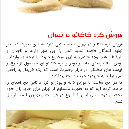
فروش کره کاکائو در تهران
فروش کره کاکائو در تهران حجم بالایی دارد به این صورت که اکثر
تولید کنندگان فاصله نسبتا کمی با این شهر دارند و تاجران و
بازرگانان هم توجه خاصی به این موضوع دارند. با توجه به وارداتی
بودن 100 درصدی دانه و پودر و کره کاکائو ان محصول از تنوع و
قیمت های مختلفی در بازار برخوردار است که یک خریدار به راحتی
نمی تواند به خریدید خوب دست پیدا کند.
ما در این سایت با توزیع دانه و پودر و کره کاکائو این امکان را
فراهم کرده ایم که به صورت مستقیم از تهران برای خریداران خود
محصول درخواستی انان را با نوع در خواست و بهترین قیمت ارسال
کنیم.