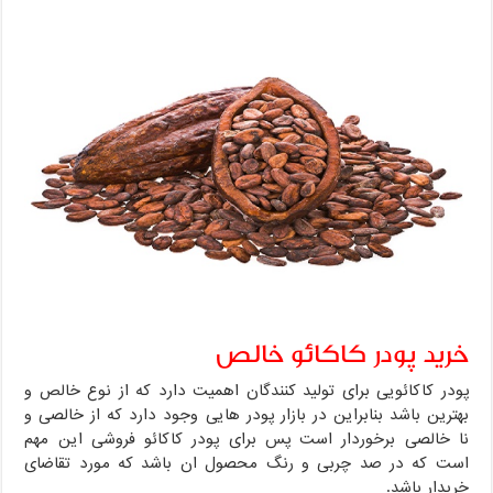
خرید پودر کاکائو خالص
پودر کاکائویی برای تولید کنندگان اهمیت دارد که از نوع خالص و
بهترین باشد بنابراین در بازار پودر هایی وجود دارد که از خالصی و
نا خالصی برخوردار است پس برای پودر کاکائو فروشی این مهم
است که در صد چربی و رنگ محصول ان باشد که مورد تقاضای
خریدار باشد.