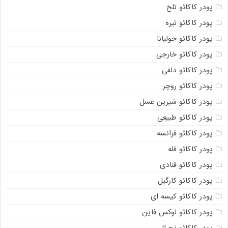
پودر کاکائو تلخ
پودر کاکائو تیره
پودر کاکائو جولیانا
پودر کاکائو خارجی
پودر کاکائو دلفی
پودر کاکائو روچر
پودر کاکائو شیرین عسل
پودر کاکائو طبیعی
پودر کاکائو فرانسه
پودر کاکائو فله
پودر کاکائو قنادی
پودر کاکائو کارگیل
پودر کاکائو کیسه ای
پودر کاکائو لوکس فاین
پودر کاکائو نچرال