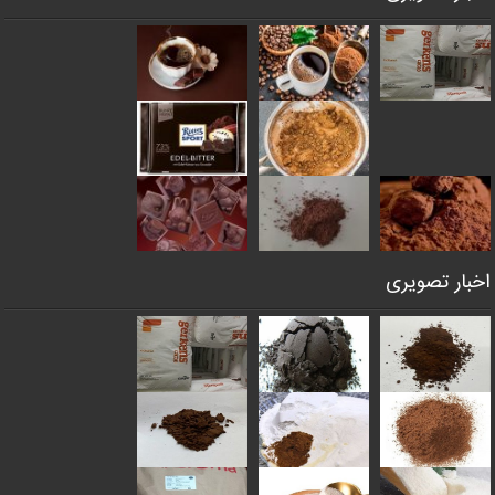
اخبار تصویری