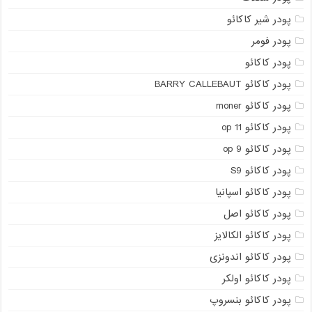
پودر شیر کاکائو
پودر فومر
پودر کاکائو
پودر کاکائو BARRY CALLEBAUT
پودر کاکائو moner
پودر کاکائو op 11
پودر کاکائو op 9
پودر کاکائو S9
پودر کاکائو اسپانیا
پودر کاکائو اصل
پودر کاکائو الکالایز
پودر کاکائو اندونزی
پودر کاکائو اولکر
پودر کاکائو بنسروپ