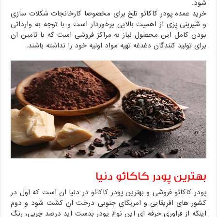
شود.
خرید عمده پودر کاکائو تلخ برای مخصوصا کارخانجات شکلات سازی
و شیرینی پزی از اهمیت بالایی برخوردار است و با توجه به وارداتی
بودن کامل این محصول نیاز به مراکز فروشی است که با تامین ان
برای تولید کنندگان دغدغه تهیه مواد اولیه خود را نداشته باشند.
بهترین پودر کاکائو دنیا
پودر کاکائو فروشی و بهترین پودر کاکائو در دنیا ان است که اول در
کشور های افریقایی و امریکای جنوبی درخت ان کشت شود و دوم
اینکه از فراوری حرفه ای این نوع پودر بدست اید درصد چربی، رنگ