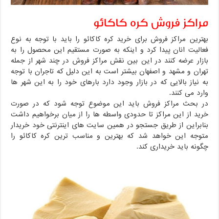
مراکز فروش کره کاکائو
بهترین مراکز فروش برای خرید کره کاکائو را باید با توجه به نوع
فعالیت انان پیدا کرد و اینکه به صورت مستقیم این محصول را به
بازار عرضه کنند در این بین نقش مراکز فروش در چند شهر از جمله
تهران و مشهد و اصفهان بیشتر است به این دلیل که تاجران با توجه
به نیاز بالایی که در بازار وجود دارد بارهای خود را به این شهر ها
وارد می کنند.
در بحث مراکز فروش باید این موضوع توجه شود که در صورت
خرید از این مراکز تا حدودی واسطه ها را از میان برخواهیم داشت
بنابراین از طریق جستجو در همین سایت های اینترنتی خود خریدار
متوجه این خواهد شد که بهترین و مناسب ترین کره کاکائو را
چگونه باید خریداری کند.