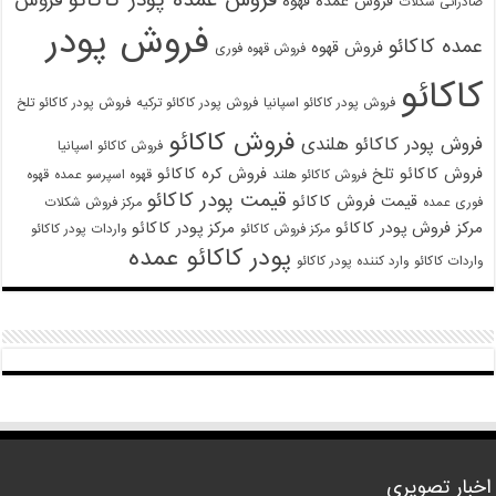
فروش
فروش عمده قهوه
صادراتی شکلات
فروش پودر
عمده کاکائو
فروش قهوه
فروش قهوه فوری
کاکائو
فروش پودر کاکائو اسپانیا
فروش پودر کاکائو ترکیه
فروش پودر کاکائو تلخ
فروش کاکائو
فروش پودر کاکائو هلندی
فروش کاکائو اسپانیا
فروش کاکائو تلخ
فروش کره کاکائو
فروش کاکائو هلند
قهوه اسپرسو عمده
قهوه
قیمت پودر کاکائو
قیمت فروش کاکائو
فوری عمده
مرکز فروش شکلات
مرکز فروش پودر کاکائو
مرکز پودر کاکائو
مرکز فروش کاکائو
واردات پودر کاکائو
پودر کاکائو عمده
واردات کاکائو
وارد کننده پودر کاکائو
اخبار تصویری