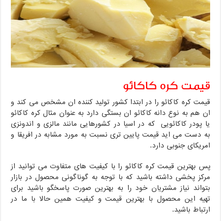
قیمت کره کاکائو
قیمت کره کاکائو را در ابتدا کشور تولید کننده ان مشخص می کند و
ان هم به نوع دانه کاکائو ان بستگی دارد به عنوان مثال کره کاکائو
یا پودر کاکائویی که در اسیا در کشورهایی مانند مالزی و اندونزی
به دست می اید قیمت پایین تری نسبت به مورد مشابه در افریقا و
امریکای جنوبی دارد.
پس بهترین قیمت کره کاکائو را با کیفیت های متفاوت می توانید از
مرکز پخشی داشته باشید که با توجه به گوناگونی محصول در بازار
بتواند نیاز مشتریان خود را به بهترین صورت پاسخگو باشید برای
تهیه این محصول با بهترین قیمت و کیفیت همین حالا با ما در
ارتباط باشید.