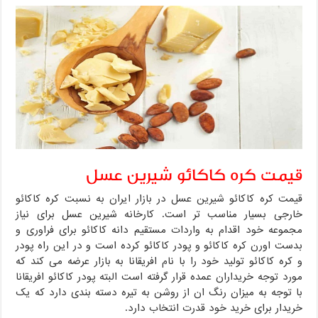
قیمت کره کاکائو شیرین عسل
قیمت کره کاکائو شیرین عسل در بازار ایران به نسبت کره کاکائو
خارجی بسیار مناسب تر است. کارخانه شیرین عسل برای نیاز
مجموعه خود اقدام به واردات مستقیم دانه کاکائو برای فراوری و
بدست اورن کره کاکائو و پودر کاکائو کرده است و در این راه پودر
و کره کاکائو تولید خود را با نام افریقانا به بازار عرضه می کند که
مورد توجه خریداران عمده قرار گرفته است البته پودر کاکائو افریقانا
با توجه به میزان رنگ ان از روشن به تیره دسته بندی دارد که یک
خریدار برای خرید خود قدرت انتخاب دارد.