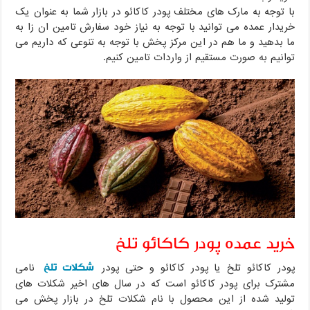
با توجه به مارک های مختلف پودر کاکائو در بازار شما به عنوان یک
خریدار عمده می توانید با توجه به نیاز خود سفارش تامین ان زا به
ما بدهید و ما هم در این مرکز پخش با توجه به تنوعی که داریم می
توانیم به صورت مستقیم از واردات تامین کنیم.
خرید عمده پودر کاکائو تلخ
شکلات تلخ
پودر کاکائو تلخ یا پودر کاکائو و حتی پودر
نامی
مشترک برای پودر کاکائو است که در سال های اخیر شکلات های
تولید شده از این محصول با نام شکلات تلخ در بازار پخش می