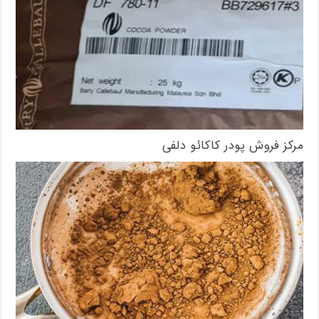
مرکز فروش پودر کاکائو دلفی