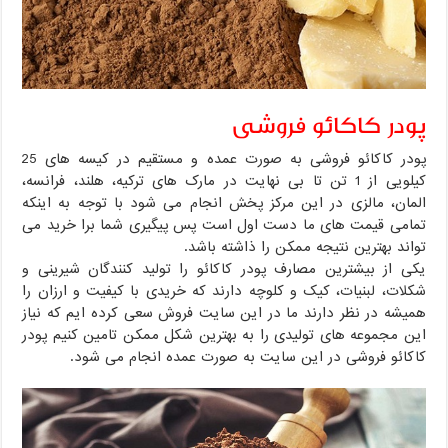
پودر کاکائو فروشی
پودر کاکائو فروشی به صورت عمده و مستقیم در کیسه های 25
کیلویی از 1 تن تا بی نهایت در مارک های ترکیه، هلند، فرانسه،
المان، مالزی در این مرکز پخش انجام می شود با توجه به اینکه
تمامی قیمت های ما دست اول است پس پیگیری شما برا خرید می
تواند بهترین نتیجه ممکن را ذاشته باشد.
یکی از بیشترین مصارف پودر کاکائو را تولید کنندگان شیرینی و
شکلات، لبنیات، کیک و کلوچه دارند که خریدی با کیفیت و ارزان را
همیشه در نظر دارند ما در این سایت فروش سعی کرده ایم که نیاز
این مجموعه های تولیدی را به بهترین شکل ممکن تامین کنیم پودر
کاکائو فروشی در این سایت به صورت عمده انجام می شود.