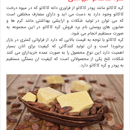
کره کاکائو مانند پودر کاکائو از فراوری دانه کاکائو که در میوه درخت
کاکائو وجود دارد به دست می اید و دارای مصارف مختلفی است
که می توان در تولید شکلات و ارایشی بهداشتی مانند کرم ها و
صابون های پوستی نام برد فروش کره کاکائو در این مجموعه به
صورت مستقیم انجام می شود.
کره کاکائو با توجه به قیمت بالایی که دارد از فراوانی کمتری در بازار
برخوردا است و ان تولید کنندگانی که کیفیت برای انان بسیار
اهمیت دارد این نوع محصول را به صورت عمده خریدارای می کنند
شکلات تلخ یکی از محصولاتی است که کیفیت ان بستگی مستقیم
به پودر و کره کاکائو دارد.