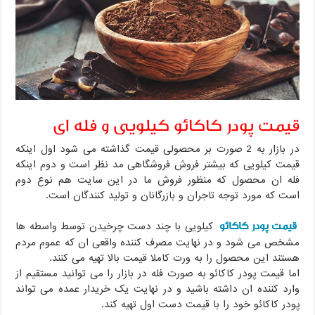
قیمت پودر کاکائو کیلویی و فله ای
در بازار به 2 صورت بر محصولی قیمت گذاشته می شود اول اینکه
قیمت کیلویی که بیشتر فروش فروشگاهی مد نظر است و دوم اینکه
فله ان محصول که منظور فروش ما در این سایت هم نوع دوم
است که مورد توجه تاجران و بازرگانان و تولید کنندگان است.
قیمت پودر کاکائو
کیلویی با چند دست چرخیدن توسط واسطه ها
مشخص می شود و در نهایت مصرف کننده واقعی ان که عموم مردم
هستند این محصول را به ورت کاملا قیمت بالا تهیه می کنند.
اما قیمت پودر کاکائو به صورت فله در بازار را می توانید مستقیم از
وارد کننده ان داشته باشید و در نهایت یک خریدار عمده می تواند
پودر کاکائو خود را با قیمت دست اول تهیه کند.