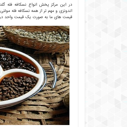
در این مرکز پخش انواع نسکافه فله گلد
اندونزی و مهم تر از همه نسکافه فله مولت
قیمت های ما به صورت یک قیمت واحد در 