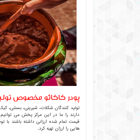
پودر کاکائو مخصوص تولی
تولید کنندگان شکلات، شیرینی، بستنی، کیک 
دارند را ما در این مرکز پخش می توانیم 
قیمت تمام شده ارزانی داشته باشند با تو
هایی را ارزان تهیه کرد.