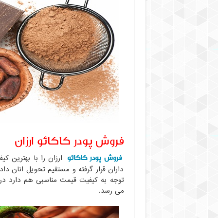
فروش پودر کاکائو ارزان
فروش پودر کاکائو
ارزان را با بهترین کی
داران قرار گرفته و مستقیم تحویل انان د
می رسد.