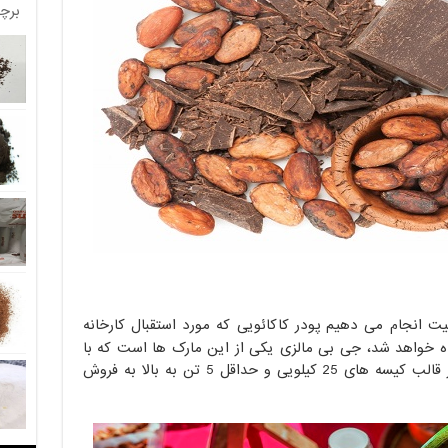
برچ
فیت انجام می دهیم پودر کاکائویی که مورد استقبال کارخانه
اده خواهد شد، جی بی مالزی یکی از این مارک ها است که با
توجه به کیفیت قیمت مناسبی هم دارد در قالب کیسه های 25 کیلویی و حداقل 5 تن به بالا به فروش