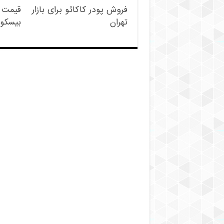
فروش پودر کاکائو برای بازار
قیمت 
تهران
بیسکوی