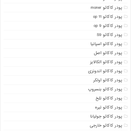
پودر کاکائو moner
پودر کاکائو op 11
پودر کاکائو op 9
پودر کاکائو S9
پودر کاکائو اسپانیا
پودر کاکائو اصل
پودر کاکائو الکالایز
پودر کاکائو اندونزی
پودر کاکائو اولکر
پودر کاکائو بنسروپ
پودر کاکائو تلخ
پودر کاکائو تیره
پودر کاکائو جولیانا
پودر کاکائو خارجی