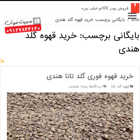
فروش پودر کاکائو خیلی تیره
خانه
/
بایگانی برچسب: خرید قهوه گلد هندی
بایگانی برچسب:
خرید قهوه گلد
هندی
خرید قهوه فوری گلد تاتا هندی
برای
قهوه گلد تاتا
دیدگاه‌ها
بسته هستند
خرید
قهوه
فوری
گلد
تاتا
هندی