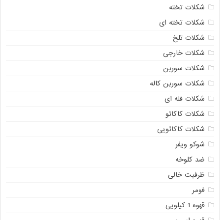
شکلات تخته
شکلات تخته ای
شکلات تلخ
شکلات خارجی
شکلات سوربن
شکلات سوربن کاله
شکلات فله ای
شکلات کاکائو
شکلات کاکائویی
شوکو ویفر
ضد کلوخه
ظرفیت خالی
فومر
قهوه 1 کیلویی