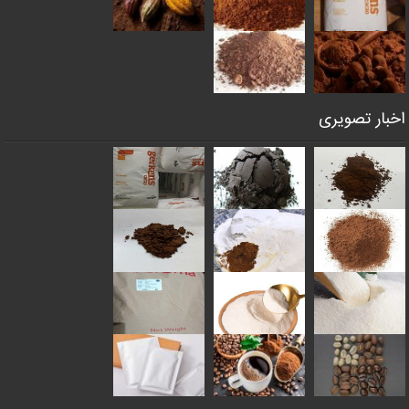
اخبار تصویری