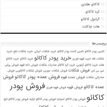
کاکائو هلندی
کره کاکائو
گرانول کاکائو
هات چاکلت
برچسب‌ها
تامین پودر کاکائو
تامین کننده پودر کاکائو
خرید شکلات ایرانی
خرید شکلات تلخ
خرید
خرید پودر کاکائو
شکلات فله
خرید قهوه فوری
خرید کاکائو
خرید کاکائو
هلند
خرید کاکائو کیلویی
خرید کره کاکائو
صادرات شکلات
فروش دانه قهوه
فروش روغن
فروش شکلات
سی بی اس
فروش شکلات سوربن
فروش شکلات کاکائویی
فروش
فروش عمده پودر کاکائو
فروش
فروش عمده قهوه
صادراتی شکلات
فروش پودر
عمده کاکائو
فروش قهوه
فروش قهوه فوری
کاکائو
فروش پودر کاکائو اسپانیا
فروش پودر کاکائو ترکیه
فروش پودر کاکائو تلخ