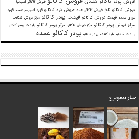
فروش کاکائو
فروش پودر کاکائو هلندی
فروش کاکائو اسپانیا
فروش کاکائو تلخ
فروش کره کاکائو
فروش کاکائو هلند
قهوه اسپرسو عمده
قهوه
قیمت پودر کاکائو
قیمت فروش کاکائو
فوری عمده
مرکز فروش شکلات
مرکز فروش پودر کاکائو
مرکز پودر کاکائو
مرکز فروش کاکائو
واردات پودر کاکائو
پودر کاکائو عمده
واردات کاکائو
وارد کننده پودر کاکائو
اخبار تصویری