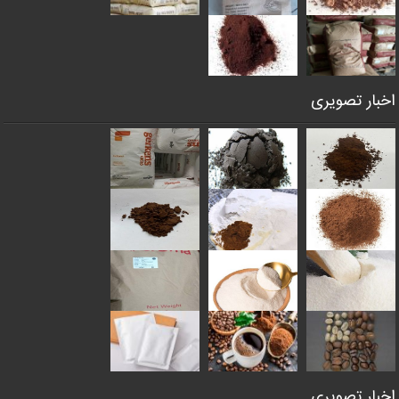
اخبار تصویری
اخبار تصویری