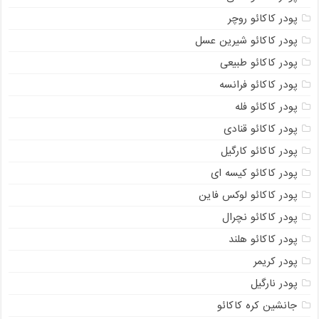
پودر کاکائو روچر
پودر کاکائو شیرین عسل
پودر کاکائو طبیعی
پودر کاکائو فرانسه
پودر کاکائو فله
پودر کاکائو قنادی
پودر کاکائو کارگیل
پودر کاکائو کیسه ای
پودر کاکائو لوکس فاین
پودر کاکائو نچرال
پودر کاکائو هلند
پودر کریمر
پودر نارگیل
جانشین کره کاکائو