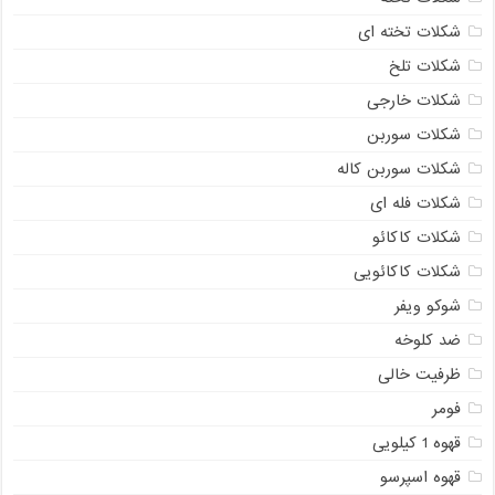
شکلات تخته ای
شکلات تلخ
شکلات خارجی
شکلات سوربن
شکلات سوربن کاله
شکلات فله ای
شکلات کاکائو
شکلات کاکائویی
شوکو ویفر
ضد کلوخه
ظرفیت خالی
فومر
قهوه 1 کیلویی
قهوه اسپرسو