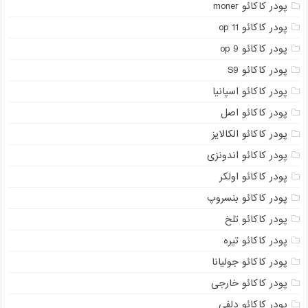
پودر کاکائو moner
پودر کاکائو op 11
پودر کاکائو op 9
پودر کاکائو S9
پودر کاکائو اسپانیا
پودر کاکائو اصل
پودر کاکائو الکالایز
پودر کاکائو اندونزی
پودر کاکائو اولکر
پودر کاکائو بنسروپ
پودر کاکائو تلخ
پودر کاکائو تیره
پودر کاکائو جولیانا
پودر کاکائو خارجی
پودر کاکائو دلفی