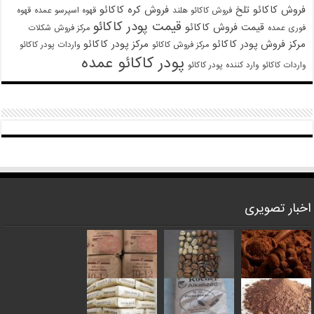
فروش کاکائو تلخ
فروش کره کاکائو
فروش کاکائو هلند
قهوه اسپرسو عمده
قهوه
قیمت پودر کاکائو
قیمت فروش کاکائو
فوری عمده
مرکز فروش شکلات
مرکز فروش پودر کاکائو
مرکز پودر کاکائو
مرکز فروش کاکائو
واردات پودر کاکائو
پودر کاکائو عمده
واردات کاکائو
وارد کننده پودر کاکائو
اخبار تصویری