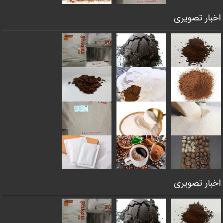
اخبار تصویری
اخبار تصویری