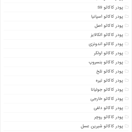
پودر کاکائو S9
پودر کاکائو اسپانیا
پودر کاکائو اصل
پودر کاکائو الکالایز
پودر کاکائو اندونزی
پودر کاکائو اولکر
پودر کاکائو بنسروپ
پودر کاکائو تلخ
پودر کاکائو تیره
پودر کاکائو جولیانا
پودر کاکائو خارجی
پودر کاکائو دلفی
پودر کاکائو روچر
پودر کاکائو شیرین عسل