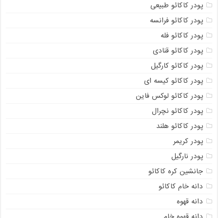
پودر کاکائو طبیعی
پودر کاکائو فرانسه
پودر کاکائو فله
پودر کاکائو قنادی
پودر کاکائو کارگیل
پودر کاکائو کیسه ای
پودر کاکائو لوکس فاین
پودر کاکائو نچرال
پودر کاکائو هلند
پودر کریمر
پودر نارگیل
جانشین کره کاکائو
دانه خام کاکائو
دانه قهوه
دانه قهوه خام