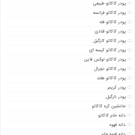
پودر کاکائو طبیعی
پودر کاکائو فرانسه
پودر کاکائو فله
پودر کاکائو قنادی
پودر کاکائو کارگیل
پودر کاکائو کیسه ای
پودر کاکائو لوکس فاین
پودر کاکائو نچرال
پودر کاکائو هلند
پودر کریمر
پودر نارگیل
جانشین کره کاکائو
دانه خام کاکائو
دانه قهوه
دانه قهوه خام