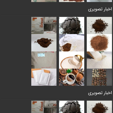
اخبار تصویری
اخبار تصویری