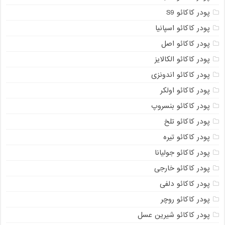
پودر کاکائو S9
پودر کاکائو اسپانیا
پودر کاکائو اصل
پودر کاکائو الکالایز
پودر کاکائو اندونزی
پودر کاکائو اولکر
پودر کاکائو بنسروپ
پودر کاکائو تلخ
پودر کاکائو تیره
پودر کاکائو جولیانا
پودر کاکائو خارجی
پودر کاکائو دلفی
پودر کاکائو روچر
پودر کاکائو شیرین عسل