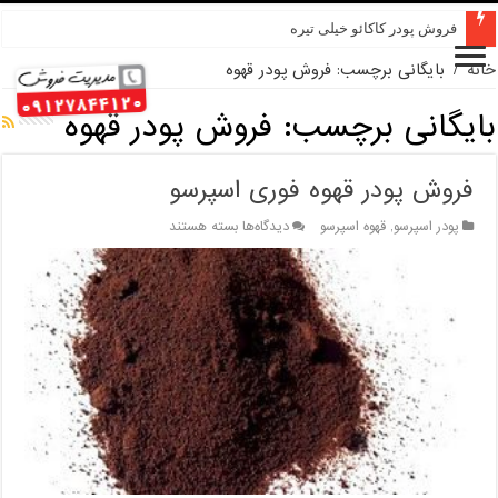
فروش پودر کاکائو خیلی تیره
خانه
/
بایگانی برچسب: فروش پودر قهوه
بایگانی برچسب:
فروش پودر قهوه
فروش پودر قهوه فوری اسپرسو
برای
پودر اسپرسو
,
قهوه اسپرسو
دیدگاه‌ها
بسته هستند
فروش
پودر
قهوه
فوری
اسپرسو