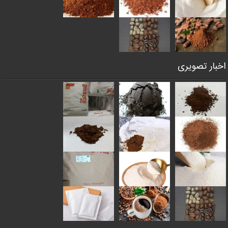
اخبار تصویری