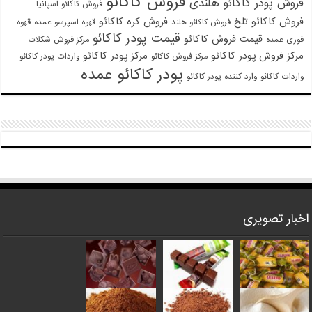
فروش کاکائو
فروش پودر کاکائو هلندی
فروش کاکائو اسپانیا
فروش کاکائو تلخ
فروش کره کاکائو
فروش کاکائو هلند
قهوه اسپرسو عمده
قهوه
قیمت پودر کاکائو
قیمت فروش کاکائو
فوری عمده
مرکز فروش شکلات
مرکز فروش پودر کاکائو
مرکز پودر کاکائو
مرکز فروش کاکائو
واردات پودر کاکائو
پودر کاکائو عمده
واردات کاکائو
وارد کننده پودر کاکائو
اخبار تصویری