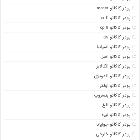
پودر کاکائو moner
پودر کاکائو op 11
پودر کاکائو op 9
پودر کاکائو S9
پودر کاکائو اسپانیا
پودر کاکائو اصل
پودر کاکائو الکالایز
پودر کاکائو اندونزی
پودر کاکائو اولکر
پودر کاکائو بنسروپ
پودر کاکائو تلخ
پودر کاکائو تیره
پودر کاکائو جولیانا
پودر کاکائو خارجی