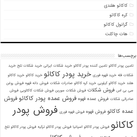
کاکائو هلندی
کره کاکائو
گرانول کاکائو
هات چاکلت
برچسب‌ها
تامین پودر کاکائو
تامین کننده پودر کاکائو
خرید شکلات ایرانی
خرید شکلات تلخ
خرید
خرید پودر کاکائو
شکلات فله
خرید قهوه فوری
خرید کاکائو
خرید کاکائو
هلند
خرید کاکائو کیلویی
خرید کره کاکائو
صادرات شکلات
فروش دانه قهوه
فروش روغن
فروش شکلات
سی بی اس
فروش شکلات سوربن
فروش شکلات کاکائویی
فروش
فروش عمده پودر کاکائو
فروش
فروش عمده قهوه
صادراتی شکلات
فروش پودر
عمده کاکائو
فروش قهوه
فروش قهوه فوری
کاکائو
فروش پودر کاکائو اسپانیا
فروش پودر کاکائو ترکیه
فروش پودر کاکائو تلخ