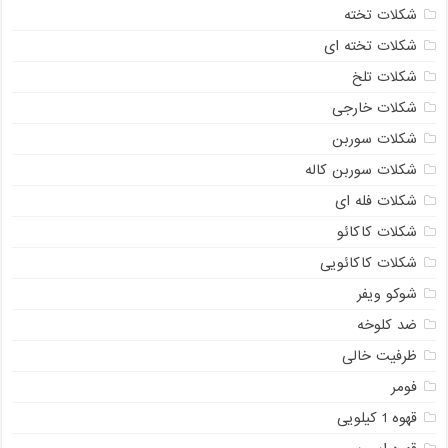
شکلات تخته
شکلات تخته ای
شکلات تلخ
شکلات خارجی
شکلات سوربن
شکلات سوربن کاله
شکلات فله ای
شکلات کاکائو
شکلات کاکائویی
شوکو ویفر
ضد کلوخه
ظرفیت خالی
فومر
قهوه 1 کیلویی