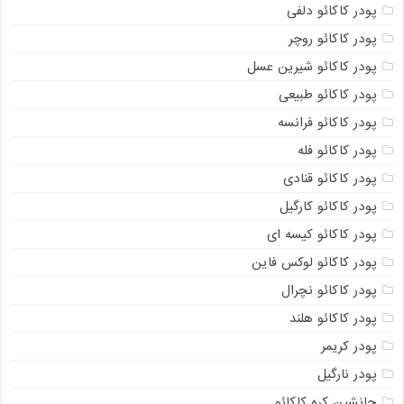
پودر کاکائو دلفی
پودر کاکائو روچر
پودر کاکائو شیرین عسل
پودر کاکائو طبیعی
پودر کاکائو فرانسه
پودر کاکائو فله
پودر کاکائو قنادی
پودر کاکائو کارگیل
پودر کاکائو کیسه ای
پودر کاکائو لوکس فاین
پودر کاکائو نچرال
پودر کاکائو هلند
پودر کریمر
پودر نارگیل
جانشین کره کاکائو