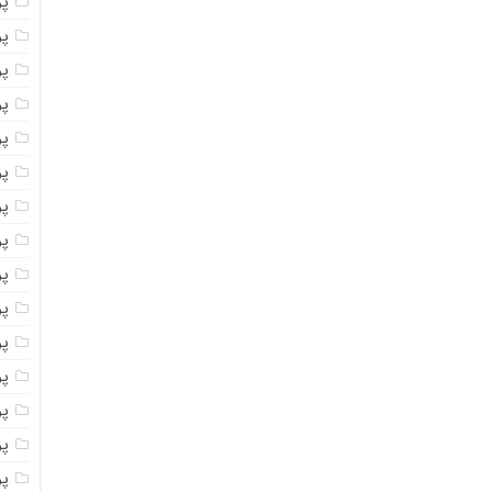
پو
پو
پو
پو
پو
پو
پو
پو
پو
پو
پو
پو
پو
پو
پو