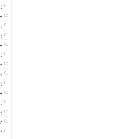
پ
پو
پو
پو
پو
پو
پو
پو
پو
پو
پو
پو
جا
دا