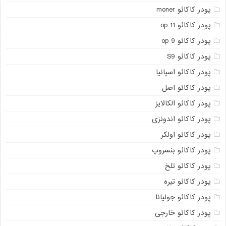
پودر کاکائو moner
پودر کاکائو op 11
پودر کاکائو op 9
پودر کاکائو S9
پودر کاکائو اسپانیا
پودر کاکائو اصل
پودر کاکائو الکالایز
پودر کاکائو اندونزی
پودر کاکائو اولکر
پودر کاکائو بنسروپ
پودر کاکائو تلخ
پودر کاکائو تیره
پودر کاکائو جولیانا
پودر کاکائو خارجی