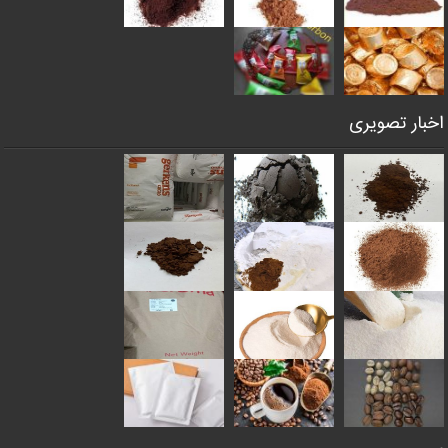
اخبار تصویری