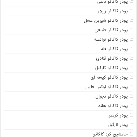
پودر کاکائو دلفی
پودر کاکائو روچر
پودر کاکائو شیرین عسل
پودر کاکائو طبیعی
پودر کاکائو فرانسه
پودر کاکائو فله
پودر کاکائو قنادی
پودر کاکائو کارگیل
پودر کاکائو کیسه ای
پودر کاکائو لوکس فاین
پودر کاکائو نچرال
پودر کاکائو هلند
پودر کریمر
پودر نارگیل
جانشین کره کاکائو