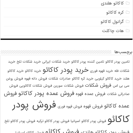
کاکائو هلندی
کره کاکائو
گرانول کاکائو
هات چاکلت
برچسب‌ها
تامین پودر کاکائو
تامین کننده پودر کاکائو
خرید شکلات ایرانی
خرید شکلات تلخ
خرید
خرید پودر کاکائو
شکلات فله
خرید قهوه فوری
خرید کاکائو
خرید کاکائو
هلند
خرید کاکائو کیلویی
خرید کره کاکائو
صادرات شکلات
فروش دانه قهوه
فروش روغن
فروش شکلات
سی بی اس
فروش شکلات سوربن
فروش شکلات کاکائویی
فروش
فروش عمده پودر کاکائو
فروش
فروش عمده قهوه
صادراتی شکلات
فروش پودر
عمده کاکائو
فروش قهوه
فروش قهوه فوری
کاکائو
فروش پودر کاکائو اسپانیا
فروش پودر کاکائو ترکیه
فروش پودر کاکائو تلخ
فروش کاکائو
فروش پودر کاکائو هلندی
فروش کاکائو اسپانیا