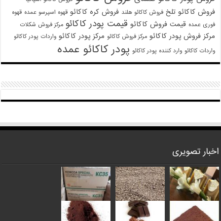
فروش کاکائو تلخ
فروش کره کاکائو
فروش کاکائو هلند
قهوه اسپرسو عمده
قهوه
قیمت پودر کاکائو
قیمت فروش کاکائو
فوری عمده
مرکز فروش شکلات
مرکز فروش پودر کاکائو
مرکز پودر کاکائو
مرکز فروش کاکائو
واردات پودر کاکائو
پودر کاکائو عمده
واردات کاکائو
وارد کننده پودر کاکائو
اخبار تصویری