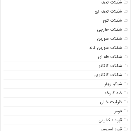
شکلات تخته
شکلات تخته ای
شکلات تلخ
شکلات خارجی
شکلات سوربن
شکلات سوربن کاله
شکلات فله ای
شکلات کاکائو
شکلات کاکائویی
شوکو ویفر
ضد کلوخه
ظرفیت خالی
فومر
قهوه 1 کیلویی
قهوه اسپرسو