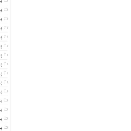
پو
پو
پو
پو
پو
پو
پو
پو
پو
پو
پو
پو
پو
پو
پو