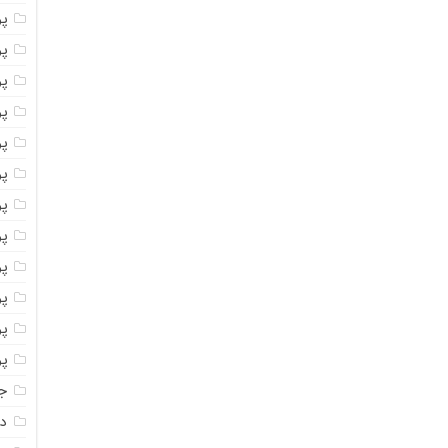
پ
پو
پو
پو
پو
پو
پو
پو
پو
پو
پو
پو
جا
دا