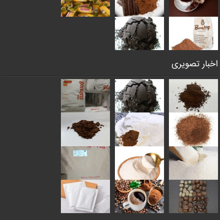
اخبار تصویری