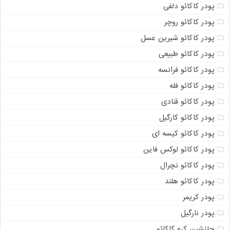
پودر کاکائو دلفی
پودر کاکائو روچر
پودر کاکائو شیرین عسل
پودر کاکائو طبیعی
پودر کاکائو فرانسه
پودر کاکائو فله
پودر کاکائو قنادی
پودر کاکائو کارگیل
پودر کاکائو کیسه ای
پودر کاکائو لوکس فاین
پودر کاکائو نچرال
پودر کاکائو هلند
پودر کریمر
پودر نارگیل
جانشین کره کاکائو