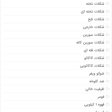
شکلات تخته
شکلات تخته ای
شکلات تلخ
شکلات خارجی
شکلات سوربن
شکلات سوربن کاله
شکلات فله ای
شکلات کاکائو
شکلات کاکائویی
شوکو ویفر
ضد کلوخه
ظرفیت خالی
فومر
قهوه 1 کیلویی