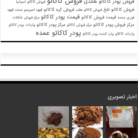
فروش کاکائو
فروش پودر کاکائو هلندی
فروش کاکائو اسپانیا
فروش کاکائو تلخ
فروش کره کاکائو
فروش کاکائو هلند
قهوه اسپرسو عمده
قهوه
قیمت پودر کاکائو
قیمت فروش کاکائو
فوری عمده
مرکز فروش شکلات
مرکز فروش پودر کاکائو
مرکز پودر کاکائو
مرکز فروش کاکائو
واردات پودر کاکائو
پودر کاکائو عمده
واردات کاکائو
وارد کننده پودر کاکائو
اخبار تصویری