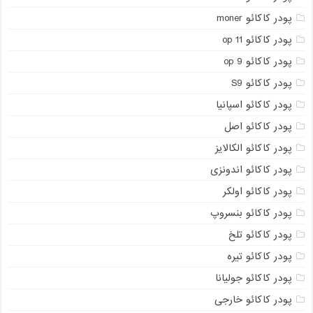
پودر کاکائو moner
پودر کاکائو op 11
پودر کاکائو op 9
پودر کاکائو S9
پودر کاکائو اسپانیا
پودر کاکائو اصل
پودر کاکائو الکالایز
پودر کاکائو اندونزی
پودر کاکائو اولکر
پودر کاکائو بنسروپ
پودر کاکائو تلخ
پودر کاکائو تیره
پودر کاکائو جولیانا
پودر کاکائو خارجی