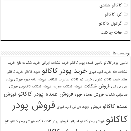
کاکائو هلندی
کره کاکائو
گرانول کاکائو
هات چاکلت
برچسب‌ها
تامین پودر کاکائو
تامین کننده پودر کاکائو
خرید شکلات ایرانی
خرید شکلات تلخ
خرید
خرید پودر کاکائو
شکلات فله
خرید قهوه فوری
خرید کاکائو
خرید کاکائو
هلند
خرید کاکائو کیلویی
خرید کره کاکائو
صادرات شکلات
فروش دانه قهوه
فروش روغن
فروش شکلات
سی بی اس
فروش شکلات سوربن
فروش شکلات کاکائویی
فروش
فروش عمده پودر کاکائو
فروش
فروش عمده قهوه
صادراتی شکلات
فروش پودر
عمده کاکائو
فروش قهوه
فروش قهوه فوری
کاکائو
فروش پودر کاکائو اسپانیا
فروش پودر کاکائو ترکیه
فروش پودر کاکائو تلخ