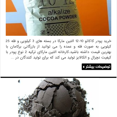
التین
مارکا
خرید پودر کاکائو 10-12 التین مارکا در بسته های 3 کیلویی و فله 25
کیلویی به صورت فله و عمده را می توانید از بازرگانی برکامان با
بهترین قیمت داشته باشید.کارخانه التین مارکای ترکیه 2 نوع پودر با
کیفیت نچرال و الکالایز تولید می کند که برای تولید کنندگان در …
توضیحات بیشتر »