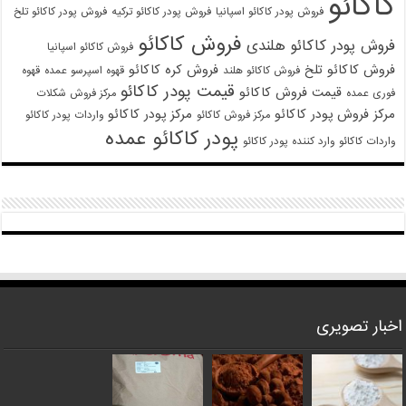
کاکائو
فروش پودر کاکائو اسپانیا
فروش پودر کاکائو ترکیه
فروش پودر کاکائو تلخ
فروش کاکائو
فروش پودر کاکائو هلندی
فروش کاکائو اسپانیا
فروش کاکائو تلخ
فروش کره کاکائو
فروش کاکائو هلند
قهوه اسپرسو عمده
قهوه
قیمت پودر کاکائو
قیمت فروش کاکائو
فوری عمده
مرکز فروش شکلات
مرکز فروش پودر کاکائو
مرکز پودر کاکائو
مرکز فروش کاکائو
واردات پودر کاکائو
پودر کاکائو عمده
واردات کاکائو
وارد کننده پودر کاکائو
اخبار تصویری