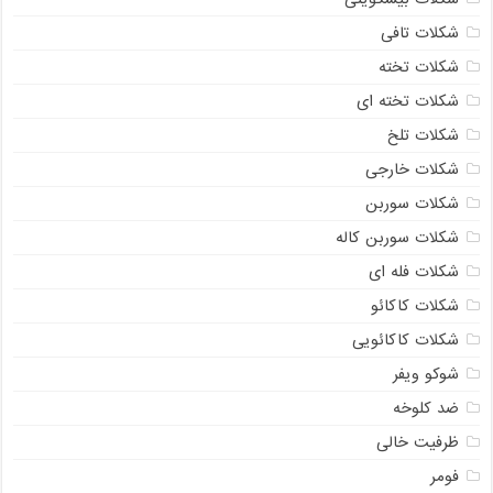
شکلات تافی
شکلات تخته
شکلات تخته ای
شکلات تلخ
شکلات خارجی
شکلات سوربن
شکلات سوربن کاله
شکلات فله ای
شکلات کاکائو
شکلات کاکائویی
شوکو ویفر
ضد کلوخه
ظرفیت خالی
فومر