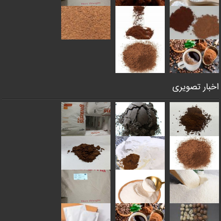
اخبار تصویری