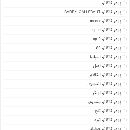
پودر کاکائو
پودر کاکائو BARRY CALLEBAUT
پودر کاکائو moner
پودر کاکائو op 11
پودر کاکائو op 9
پودر کاکائو S9
پودر کاکائو اسپانیا
پودر کاکائو اصل
پودر کاکائو الکالایز
پودر کاکائو اندونزی
پودر کاکائو اولکر
پودر کاکائو بنسروپ
پودر کاکائو تلخ
پودر کاکائو تیره
پودر کاکائو جولیانا