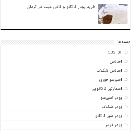
خرید پودر کاکائو و کافی میت در کرمان
دسته‌ها
CBS ISF
اسانس
اسانس شکلات
اسپرسو فوری
اسمارتیز کاکائویی
پودر اسپرسو
پودر شکلات
پودر شیر کاکائو
پودر فومر