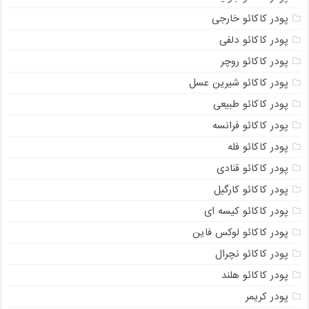
پودر کاکائو خارجی
پودر کاکائو دلفی
پودر کاکائو روچر
پودر کاکائو شیرین عسل
پودر کاکائو طبیعی
پودر کاکائو فرانسه
پودر کاکائو فله
پودر کاکائو قنادی
پودر کاکائو کارگیل
پودر کاکائو کیسه ای
پودر کاکائو لوکس فاین
پودر کاکائو نچرال
پودر کاکائو هلند
پودر کریمر