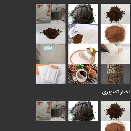
اخبار تصویری