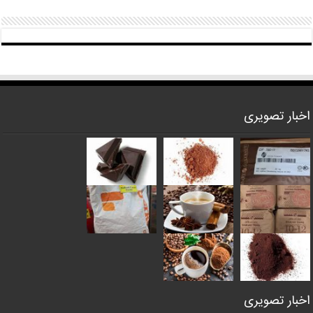
اخبار تصویری
اخبار تصویری