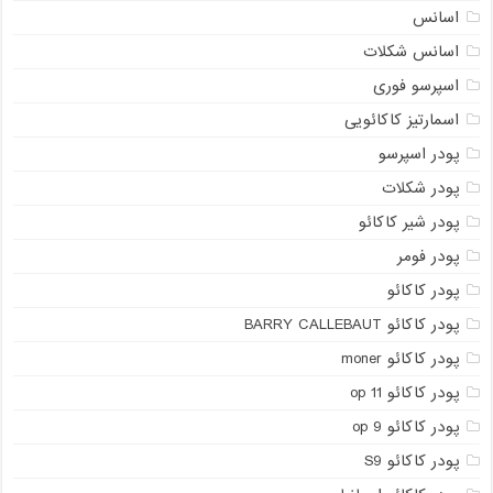
اسانس
اسانس شکلات
اسپرسو فوری
اسمارتیز کاکائویی
پودر اسپرسو
پودر شکلات
پودر شیر کاکائو
پودر فومر
پودر کاکائو
پودر کاکائو BARRY CALLEBAUT
پودر کاکائو moner
پودر کاکائو op 11
پودر کاکائو op 9
پودر کاکائو S9