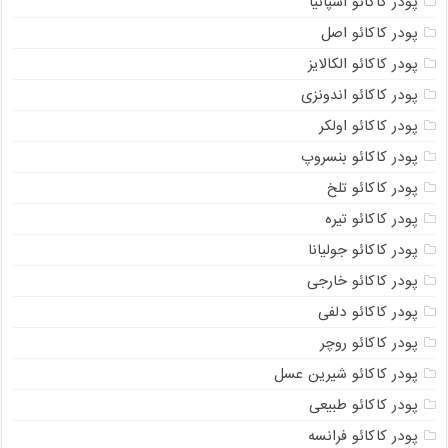
پودر کاکائو اسپانیا
پودر کاکائو اصل
پودر کاکائو الکالایز
پودر کاکائو اندونزی
پودر کاکائو اولکر
پودر کاکائو بنسروپ
پودر کاکائو تلخ
پودر کاکائو تیره
پودر کاکائو جولیانا
پودر کاکائو خارجی
پودر کاکائو دلفی
پودر کاکائو روچر
پودر کاکائو شیرین عسل
پودر کاکائو طبیعی
پودر کاکائو فرانسه