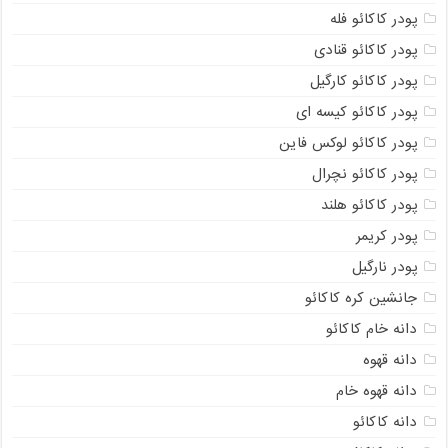
پودر کاکائو فله
پودر کاکائو قنادی
پودر کاکائو کارگیل
پودر کاکائو کیسه ای
پودر کاکائو لوکس فاین
پودر کاکائو نچرال
پودر کاکائو هلند
پودر کریمر
پودر نارگیل
جانشین کره کاکائو
دانه خام کاکائو
دانه قهوه
دانه قهوه خام
دانه کاکائو