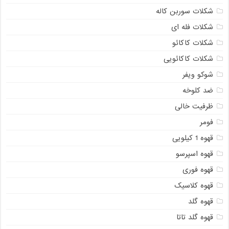
شکلات سوربن کاله
شکلات فله ای
شکلات کاکائو
شکلات کاکائویی
شوکو ویفر
ضد کلوخه
ظرفیت خالی
فومر
قهوه 1 کیلویی
قهوه اسپرسو
قهوه فوری
قهوه کلاسیک
قهوه گلد
قهوه گلد تاتا