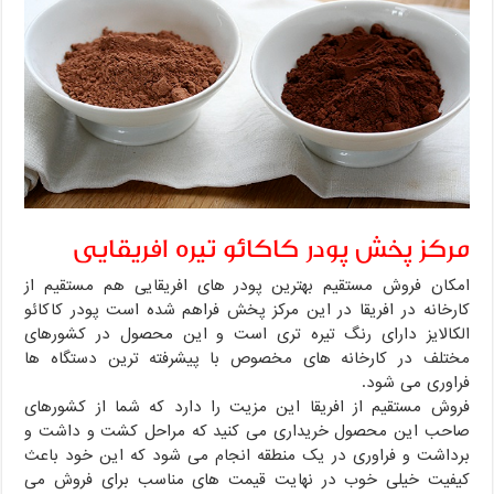
مرکز پخش پودر کاکائو تیره افریقایی
امکان فروش مستقیم بهترین پودر های افریقایی هم مستقیم از
کارخانه در افریقا در این مرکز پخش فراهم شده است پودر کاکائو
الکالایز دارای رنگ تیره تری است و این محصول در کشورهای
مختلف در کارخانه های مخصوص با پیشرفته ترین دستگاه ها
فراوری می شود.
فروش مستقیم از افریقا این مزیت را دارد که شما از کشورهای
صاحب این محصول خریداری می کنید که مراحل کشت و داشت و
برداشت و فراوری در یک منطقه انجام می شود که این خود باعث
کیفیت خیلی خوب در نهایت قیمت های مناسب برای فروش می