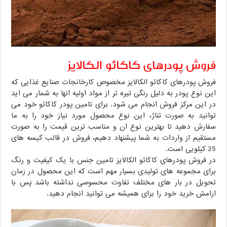
فروش پودرهای کاکائو الکالایز
فروش پودرهای کاکائو الکالایز مخصوص کارخانجات صنایع غذایی که
این نوع پودر به دلیل رنگی تیره تر از مواد اولیه انها به شمار می اید
در این مرکز فروش انجام می شود. برای تامین پودر کاکائو خود می
توانید به صورت تناژ، این نوع محصول مورد نیاز خود را به ما
سفارش دهید تا بهترین نوع ان و مناسب ترین قیمت را به صورت
مستقیم از واردات به شما پیشنهاد دهیم، فروش در قالب کیسه های
25 کیلویی است.
در فروش پودرهای کاکائو الکالایز تامین جنس با یک کیفیت و رنگ
برای مجموعه های تولیدی بسیار مهم است که این محصول در زمان
تحویل در بار های مختلف تفاوت محسوسی نداشته باشد پس با
ارامش خرید خود را برای همیشه می توانید انجام دهید.