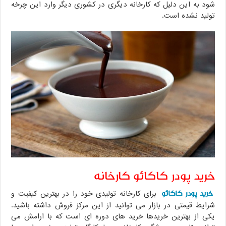
شود به این دلیل که کارخانه دیگری در کشوری دیگر وارد این چرخه
تولید نشده است.
خرید پودر کاکائو کارخانه
خرید پودر کاکائو
برای کارخانه تولیدی خود را در بهترین کیفیت و
شرایط قیمتی در بازار می توانید از این مرکز فروش داشته باشید.
یکی از بهترین خریدها خرید های دوره ای است که با ارامش می