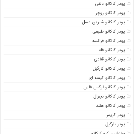
پودر کاکائو دلفی
پودر کاکائو روچر
پودر کاکائو شیرین عسل
پودر کاکائو طبیعی
پودر کاکائو فرانسه
پودر کاکائو فله
پودر کاکائو قنادی
پودر کاکائو کارگیل
پودر کاکائو کیسه ای
پودر کاکائو لوکس فاین
پودر کاکائو نچرال
پودر کاکائو هلند
پودر کریمر
پودر نارگیل
جانشین کره کاکائو