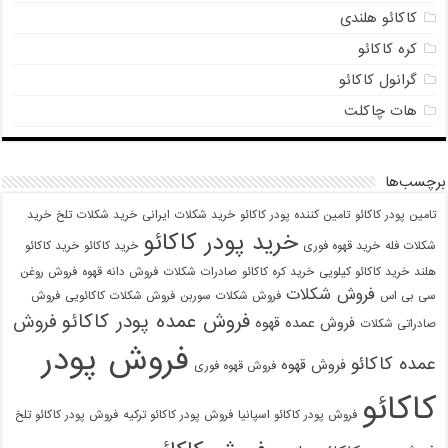
کاکائو هلندی
کره کاکائو
گرانول کاکائو
هات چاکلت
برچسب‌ها
تامین پودر کاکائو
تامین کننده پودر کاکائو
خرید شکلات ایرانی
خرید شکلات تلخ
خرید
خرید پودر کاکائو
شکلات فله
خرید قهوه فوری
خرید کاکائو
خرید کاکائو
هلند
خرید کاکائو کیلویی
خرید کره کاکائو
صادرات شکلات
فروش دانه قهوه
فروش روغن
فروش شکلات
سی بی اس
فروش شکلات سوربن
فروش شکلات کاکائویی
فروش
فروش عمده پودر کاکائو
فروش
فروش عمده قهوه
صادراتی شکلات
فروش پودر
عمده کاکائو
فروش قهوه
فروش قهوه فوری
کاکائو
فروش پودر کاکائو اسپانیا
فروش پودر کاکائو ترکیه
فروش پودر کاکائو تلخ