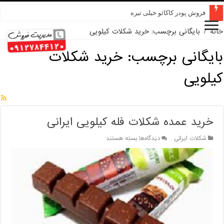
فروش پودر کاکائو خیلی تیره
خانه
/
بایگانی برچسب: خرید شکلات کیلویی
بایگانی برچسب:
خرید شکلات
کیلویی
خرید عمده شکلات فله کیلویی ایرانی
برای
شکلات ایرانی
دیدگاه‌ها
بسته هستند
خرید
عمده
شکلات
فله
کیلویی
ایرانی