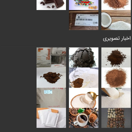
اخبار تصویری