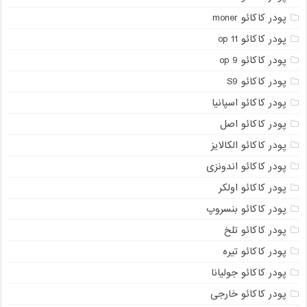
پودر کاکائو moner
پودر کاکائو op 11
پودر کاکائو op 9
پودر کاکائو S9
پودر کاکائو اسپانیا
پودر کاکائو اصل
پودر کاکائو الکالایز
پودر کاکائو اندونزی
پودر کاکائو اولکر
پودر کاکائو بنسروپ
پودر کاکائو تلخ
پودر کاکائو تیره
پودر کاکائو جولیانا
پودر کاکائو خارجی