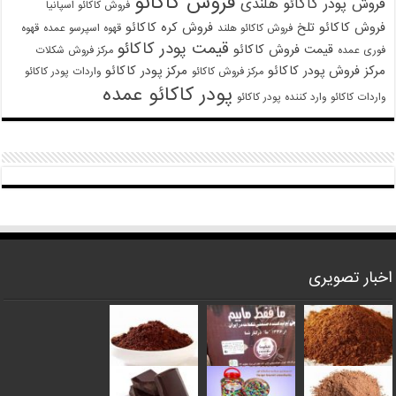
فروش کاکائو
فروش پودر کاکائو هلندی
فروش کاکائو اسپانیا
فروش کاکائو تلخ
فروش کره کاکائو
فروش کاکائو هلند
قهوه اسپرسو عمده
قهوه
قیمت پودر کاکائو
قیمت فروش کاکائو
فوری عمده
مرکز فروش شکلات
مرکز فروش پودر کاکائو
مرکز پودر کاکائو
مرکز فروش کاکائو
واردات پودر کاکائو
پودر کاکائو عمده
واردات کاکائو
وارد کننده پودر کاکائو
اخبار تصویری