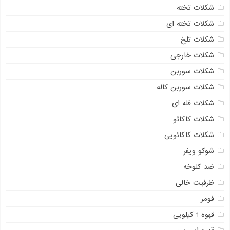
شکلات تخته
شکلات تخته ای
شکلات تلخ
شکلات خارجی
شکلات سوربن
شکلات سوربن کاله
شکلات فله ای
شکلات کاکائو
شکلات کاکائویی
شوکو ویفر
ضد کلوخه
ظرفیت خالی
فومر
قهوه 1 کیلویی