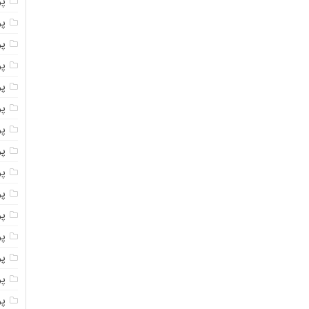
پو
پو
پو
پو
پو
پو
پو
پو
پو
پو
پو
پو
پو
پو
پو