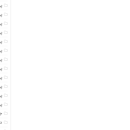
پ
پو
پو
پو
پو
پو
پو
پو
پو
پو
پو
پو
جا
دا