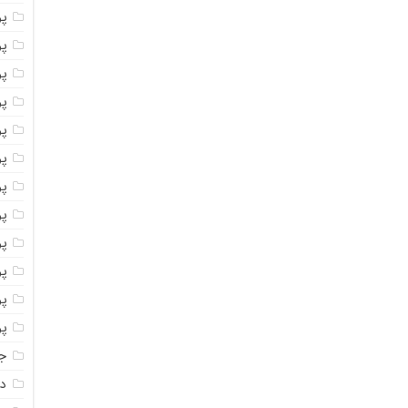
پ
پو
پو
پو
پو
پو
پو
پو
پو
پو
پو
پو
جا
دا