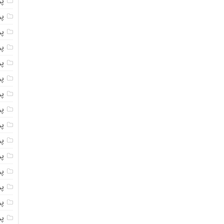
پو
پو
پو
پو
پو
پو
پو
پو
پو
پو
پو
پو
پو
پو
پو