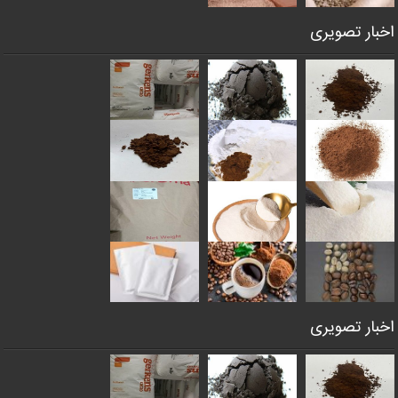
اخبار تصویری
اخبار تصویری