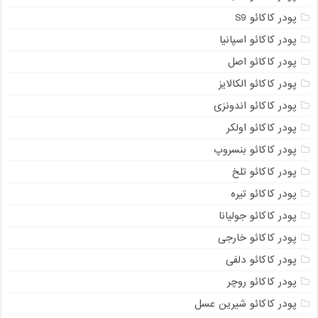
پودر کاکائو S9
پودر کاکائو اسپانیا
پودر کاکائو اصل
پودر کاکائو الکالایز
پودر کاکائو اندونزی
پودر کاکائو اولکر
پودر کاکائو بنسروپ
پودر کاکائو تلخ
پودر کاکائو تیره
پودر کاکائو جولیانا
پودر کاکائو خارجی
پودر کاکائو دلفی
پودر کاکائو روچر
پودر کاکائو شیرین عسل