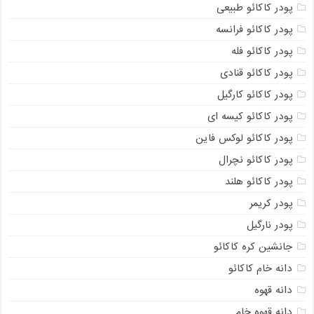
پودر کاکائو طبیعی
پودر کاکائو فرانسه
پودر کاکائو فله
پودر کاکائو قنادی
پودر کاکائو کارگیل
پودر کاکائو کیسه ای
پودر کاکائو لوکس فاین
پودر کاکائو نچرال
پودر کاکائو هلند
پودر کریمر
پودر نارگیل
جانشین کره کاکائو
دانه خام کاکائو
دانه قهوه
دانه قهوه خام