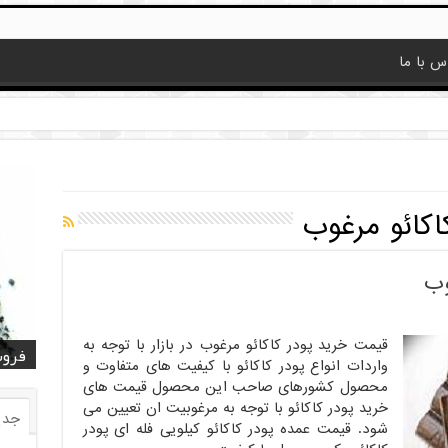
س با ما
اکائو مرغوب
وب
قیمت خرید پودر کاکائو مرغوب در بازار با توجه به
قیمت
قیمت
خرید
خرید کا
خرید 
فروش
فروش ض
خرید
فروش
واردات انواع پودر کاکائو با کیفیت های متفاوت و
محصول کشورهای صاحب این محصول قیمت های
خرید پودر کاکائو با توجه به مرغوبیت ان تعیین می
جدی
شود. قیمت عمده پودر کاکائو کیلویی فله ای پودر