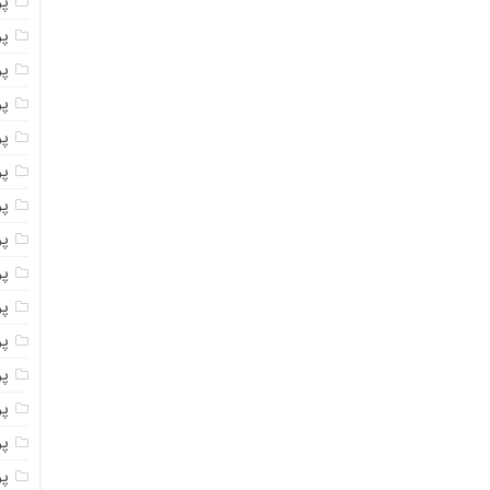
پو
پو
پو
پو
پو
پو
پو
پو
پو
پو
پو
پو
پو
پو
پو