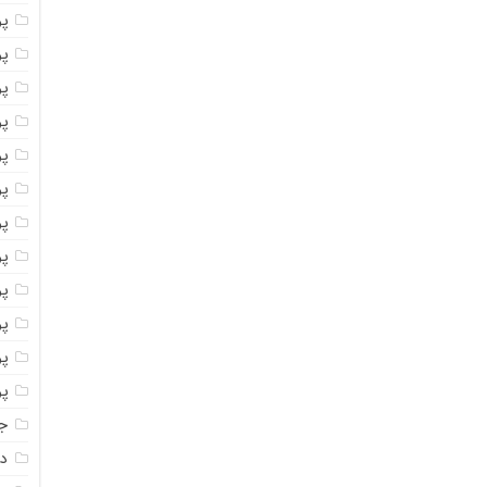
پ
پو
پو
پو
پو
پو
پو
پو
پو
پو
پو
پو
جا
دا