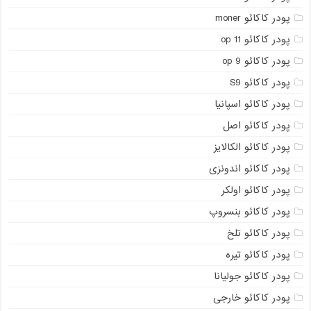
پودر کاکائو moner
پودر کاکائو op 11
پودر کاکائو op 9
پودر کاکائو S9
پودر کاکائو اسپانیا
پودر کاکائو اصل
پودر کاکائو الکالایز
پودر کاکائو اندونزی
پودر کاکائو اولکر
پودر کاکائو بنسروپ
پودر کاکائو تلخ
پودر کاکائو تیره
پودر کاکائو جولیانا
پودر کاکائو خارجی