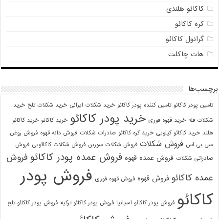
کاکائو هلندی
کره کاکائو
گرانول کاکائو
هات چاکلت
برچسب‌ها
تامین پودر کاکائو
تامین کننده پودر کاکائو
خرید شکلات ایرانی
خرید شکلات تلخ
خرید
خرید پودر کاکائو
شکلات فله
خرید قهوه فوری
خرید کاکائو
خرید کاکائو
هلند
خرید کاکائو کیلویی
خرید کره کاکائو
صادرات شکلات
فروش دانه قهوه
فروش روغن
فروش شکلات
سی بی اس
فروش شکلات سوربن
فروش شکلات کاکائویی
فروش
فروش عمده پودر کاکائو
فروش
فروش عمده قهوه
صادراتی شکلات
فروش پودر
عمده کاکائو
فروش قهوه
فروش قهوه فوری
کاکائو
فروش پودر کاکائو اسپانیا
فروش پودر کاکائو ترکیه
فروش پودر کاکائو تلخ