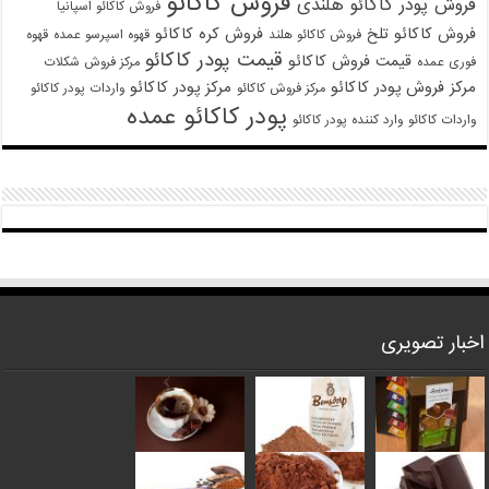
فروش کاکائو
فروش پودر کاکائو هلندی
فروش کاکائو اسپانیا
فروش کاکائو تلخ
فروش کره کاکائو
فروش کاکائو هلند
قهوه اسپرسو عمده
قهوه
قیمت پودر کاکائو
قیمت فروش کاکائو
فوری عمده
مرکز فروش شکلات
مرکز فروش پودر کاکائو
مرکز پودر کاکائو
مرکز فروش کاکائو
واردات پودر کاکائو
پودر کاکائو عمده
واردات کاکائو
وارد کننده پودر کاکائو
اخبار تصویری