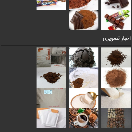
اخبار تصویری