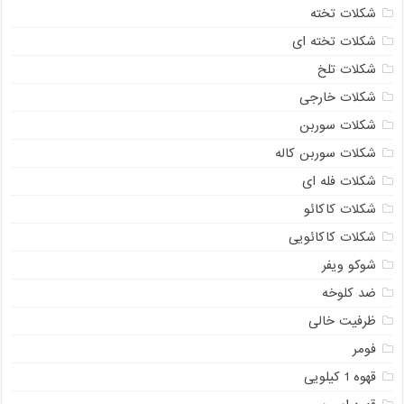
شکلات تخته
شکلات تخته ای
شکلات تلخ
شکلات خارجی
شکلات سوربن
شکلات سوربن کاله
شکلات فله ای
شکلات کاکائو
شکلات کاکائویی
شوکو ویفر
ضد کلوخه
ظرفیت خالی
فومر
قهوه 1 کیلویی