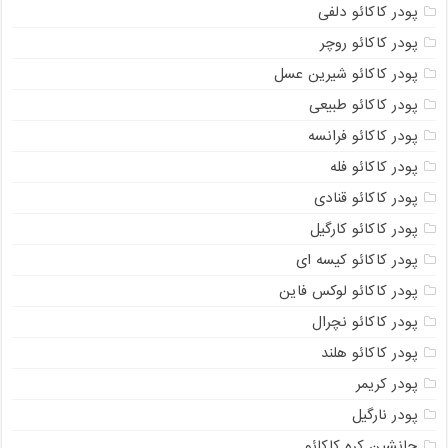
پودر کاکائو دلفی
پودر کاکائو روچر
پودر کاکائو شیرین عسل
پودر کاکائو طبیعی
پودر کاکائو فرانسه
پودر کاکائو فله
پودر کاکائو قنادی
پودر کاکائو کارگیل
پودر کاکائو کیسه ای
پودر کاکائو لوکس فاین
پودر کاکائو نچرال
پودر کاکائو هلند
پودر کریمر
پودر نارگیل
جانشین کره کاکائو