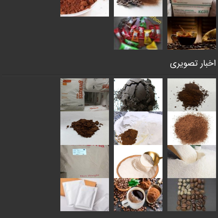
اخبار تصویری