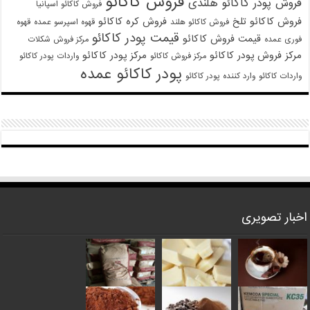
فروش کاکائو
فروش پودر کاکائو هلندی
فروش کاکائو اسپانیا
فروش کاکائو تلخ
فروش کره کاکائو
فروش کاکائو هلند
قهوه اسپرسو عمده
قهوه
قیمت پودر کاکائو
قیمت فروش کاکائو
فوری عمده
مرکز فروش شکلات
مرکز فروش پودر کاکائو
مرکز پودر کاکائو
مرکز فروش کاکائو
واردات پودر کاکائو
پودر کاکائو عمده
واردات کاکائو
وارد کننده پودر کاکائو
اخبار تصویری