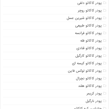
پودر کاکائو دلفی
پودر کاکائو روچر
پودر کاکائو شیرین عسل
پودر کاکائو طبیعی
پودر کاکائو فرانسه
پودر کاکائو فله
پودر کاکائو قنادی
پودر کاکائو کارگیل
پودر کاکائو کیسه ای
پودر کاکائو لوکس فاین
پودر کاکائو نچرال
پودر کاکائو هلند
پودر کریمر
پودر نارگیل
جانشین کره کاکائو