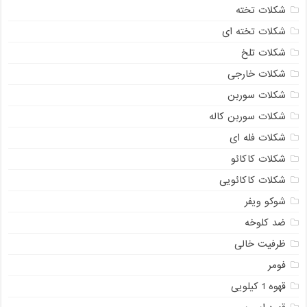
شکلات تخته
شکلات تخته ای
شکلات تلخ
شکلات خارجی
شکلات سوربن
شکلات سوربن کاله
شکلات فله ای
شکلات کاکائو
شکلات کاکائویی
شوکو ویفر
ضد کلوخه
ظرفیت خالی
فومر
قهوه 1 کیلویی