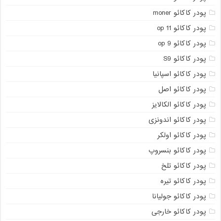
پودر کاکائو moner
پودر کاکائو op 11
پودر کاکائو op 9
پودر کاکائو S9
پودر کاکائو اسپانیا
پودر کاکائو اصل
پودر کاکائو الکالایز
پودر کاکائو اندونزی
پودر کاکائو اولکر
پودر کاکائو بنسروپ
پودر کاکائو تلخ
پودر کاکائو تیره
پودر کاکائو جولیانا
پودر کاکائو خارجی