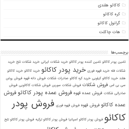
کاکائو هلندی
کره کاکائو
گرانول کاکائو
هات چاکلت
برچسب‌ها
تامین پودر کاکائو
تامین کننده پودر کاکائو
خرید شکلات ایرانی
خرید شکلات تلخ
خرید
خرید پودر کاکائو
شکلات فله
خرید قهوه فوری
خرید کاکائو
خرید کاکائو
هلند
خرید کاکائو کیلویی
خرید کره کاکائو
صادرات شکلات
فروش دانه قهوه
فروش روغن
فروش شکلات
سی بی اس
فروش شکلات سوربن
فروش شکلات کاکائویی
فروش
فروش عمده پودر کاکائو
فروش
فروش عمده قهوه
صادراتی شکلات
فروش پودر
عمده کاکائو
فروش قهوه
فروش قهوه فوری
کاکائو
فروش پودر کاکائو اسپانیا
فروش پودر کاکائو ترکیه
فروش پودر کاکائو تلخ