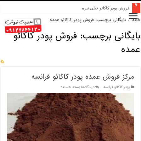
فروش پودر کاکائو خیلی تیره
خانه
/
بایگانی برچسب: فروش پودر کاکائو عمده
بایگانی برچسب:
فروش پودر کاکائو
عمده
مرکز فروش عمده پودر کاکائو فرانسه
برای
پودر کاکائو فرانسه
دیدگاه‌ها
بسته هستند
مرکز
فروش
عمده
پودر
کاکائو
فرانسه