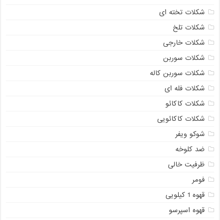
شکلات تخته ای
شکلات تلخ
شکلات خارجی
شکلات سوربن
شکلات سوربن کاله
شکلات فله ای
شکلات کاکائو
شکلات کاکائویی
شوکو ویفر
ضد کلوخه
ظرفیت خالی
فومر
قهوه 1 کیلویی
قهوه اسپرسو