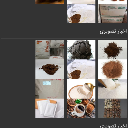
اخبار تصویری
اخبار تصویری