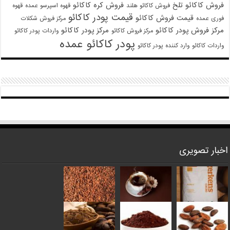
فروش کاکائو تلخ
فروش کره کاکائو
فروش کاکائو هلند
قهوه اسپرسو عمده
قهوه
قیمت پودر کاکائو
قیمت فروش کاکائو
فوری عمده
مرکز فروش شکلات
مرکز فروش پودر کاکائو
مرکز پودر کاکائو
مرکز فروش کاکائو
واردات پودر کاکائو
پودر کاکائو عمده
واردات کاکائو
وارد کننده پودر کاکائو
اخبار تصویری