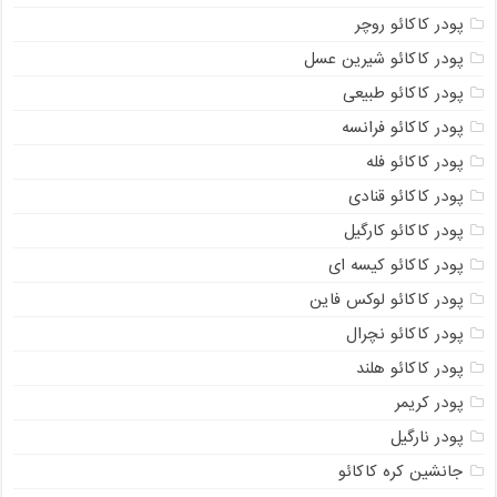
پودر کاکائو روچر
پودر کاکائو شیرین عسل
پودر کاکائو طبیعی
پودر کاکائو فرانسه
پودر کاکائو فله
پودر کاکائو قنادی
پودر کاکائو کارگیل
پودر کاکائو کیسه ای
پودر کاکائو لوکس فاین
پودر کاکائو نچرال
پودر کاکائو هلند
پودر کریمر
پودر نارگیل
جانشین کره کاکائو