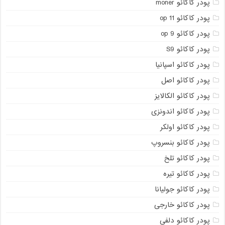
پودر کاکائو moner
پودر کاکائو op 11
پودر کاکائو op 9
پودر کاکائو S9
پودر کاکائو اسپانیا
پودر کاکائو اصل
پودر کاکائو الکالایز
پودر کاکائو اندونزی
پودر کاکائو اولکر
پودر کاکائو بنسروپ
پودر کاکائو تلخ
پودر کاکائو تیره
پودر کاکائو جولیانا
پودر کاکائو خارجی
پودر کاکائو دلفی