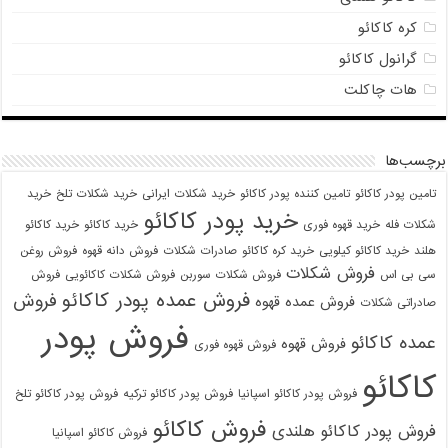
کره کاکائو
گرانول کاکائو
هات چاکلت
برچسب‌ها
تامین پودر کاکائو
تامین کننده پودر کاکائو
خرید شکلات ایرانی
خرید شکلات تلخ
خرید
خرید پودر کاکائو
شکلات فله
خرید قهوه فوری
خرید کاکائو
خرید کاکائو
هلند
خرید کاکائو کیلویی
خرید کره کاکائو
صادرات شکلات
فروش دانه قهوه
فروش روغن
فروش شکلات
سی بی اس
فروش شکلات سوربن
فروش شکلات کاکائویی
فروش
فروش عمده پودر کاکائو
فروش
فروش عمده قهوه
صادراتی شکلات
فروش پودر
عمده کاکائو
فروش قهوه
فروش قهوه فوری
کاکائو
فروش پودر کاکائو اسپانیا
فروش پودر کاکائو ترکیه
فروش پودر کاکائو تلخ
فروش کاکائو
فروش پودر کاکائو هلندی
فروش کاکائو اسپانیا