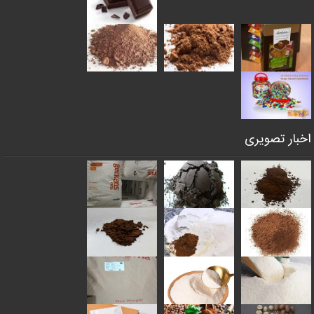
اخبار تصویری