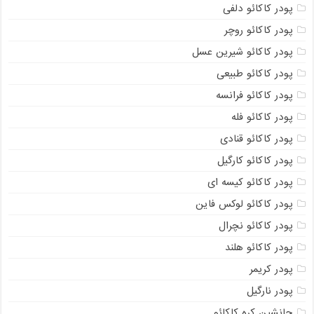
پودر کاکائو دلفی
پودر کاکائو روچر
پودر کاکائو شیرین عسل
پودر کاکائو طبیعی
پودر کاکائو فرانسه
پودر کاکائو فله
پودر کاکائو قنادی
پودر کاکائو کارگیل
پودر کاکائو کیسه ای
پودر کاکائو لوکس فاین
پودر کاکائو نچرال
پودر کاکائو هلند
پودر کریمر
پودر نارگیل
جانشین کره کاکائو