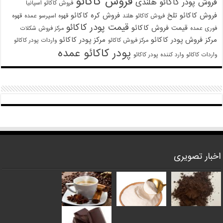
فروش کاکائو
فروش پودر کاکائو هلندی
فروش کاکائو اسپانیا
فروش کاکائو تلخ
فروش کره کاکائو
فروش کاکائو هلند
قهوه اسپرسو عمده
قهوه
قیمت پودر کاکائو
قیمت فروش کاکائو
فوری عمده
مرکز فروش شکلات
مرکز فروش پودر کاکائو
مرکز پودر کاکائو
مرکز فروش کاکائو
واردات پودر کاکائو
پودر کاکائو عمده
واردات کاکائو
وارد کننده پودر کاکائو
اخبار تصویری