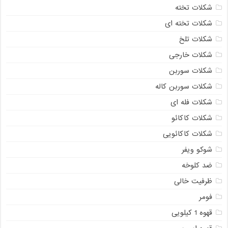
شکلات تخته
شکلات تخته ای
شکلات تلخ
شکلات خارجی
شکلات سوربن
شکلات سوربن کاله
شکلات فله ای
شکلات کاکائو
شکلات کاکائویی
شوکو ویفر
ضد کلوخه
ظرفیت خالی
فومر
قهوه 1 کیلویی