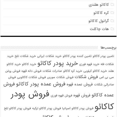
کاکائو هلندی
کره کاکائو
گرانول کاکائو
هات چاکلت
برچسب‌ها
تامین پودر کاکائو
تامین کننده پودر کاکائو
خرید شکلات ایرانی
خرید شکلات تلخ
خرید
خرید پودر کاکائو
شکلات فله
خرید قهوه فوری
خرید کاکائو
خرید کاکائو
هلند
خرید کاکائو کیلویی
خرید کره کاکائو
صادرات شکلات
فروش دانه قهوه
فروش روغن
فروش شکلات
سی بی اس
فروش شکلات سوربن
فروش شکلات کاکائویی
فروش
فروش عمده پودر کاکائو
فروش
فروش عمده قهوه
صادراتی شکلات
فروش پودر
عمده کاکائو
فروش قهوه
فروش قهوه فوری
کاکائو
فروش پودر کاکائو اسپانیا
فروش پودر کاکائو ترکیه
فروش پودر کاکائو تلخ