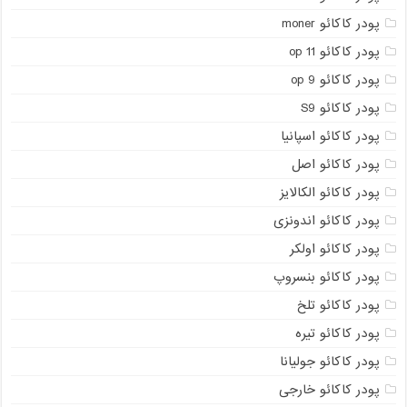
پودر کاکائو moner
پودر کاکائو op 11
پودر کاکائو op 9
پودر کاکائو S9
پودر کاکائو اسپانیا
پودر کاکائو اصل
پودر کاکائو الکالایز
پودر کاکائو اندونزی
پودر کاکائو اولکر
پودر کاکائو بنسروپ
پودر کاکائو تلخ
پودر کاکائو تیره
پودر کاکائو جولیانا
پودر کاکائو خارجی