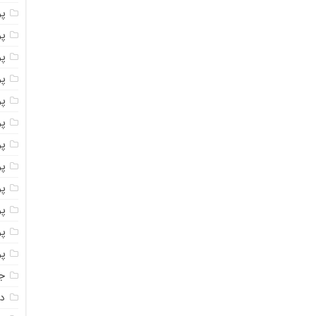
پ
پو
پو
پو
پو
پو
پو
پو
پو
پو
پو
پو
جا
دا