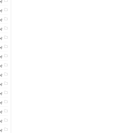
پو
پو
پو
پو
پو
پو
پو
پو
پو
پو
پو
پو
پو
پو
پو