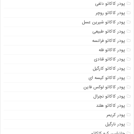
پودر کاکائو دلفی
پودر کاکائو روچر
پودر کاکائو شیرین عسل
پودر کاکائو طبیعی
پودر کاکائو فرانسه
پودر کاکائو فله
پودر کاکائو قنادی
پودر کاکائو کارگیل
پودر کاکائو کیسه ای
پودر کاکائو لوکس فاین
پودر کاکائو نچرال
پودر کاکائو هلند
پودر کریمر
پودر نارگیل
جانشین کره کاکائو