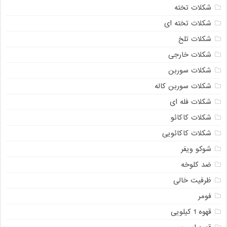
شکلات تخته
شکلات تخته ای
شکلات تلخ
شکلات خارجی
شکلات سوربن
شکلات سوربن کاله
شکلات فله ای
شکلات کاکائو
شکلات کاکائویی
شوکو ویفر
ضد کلوخه
ظرفیت خالی
فومر
قهوه 1 کیلویی