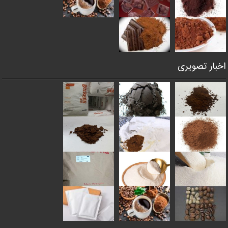
اخبار تصویری