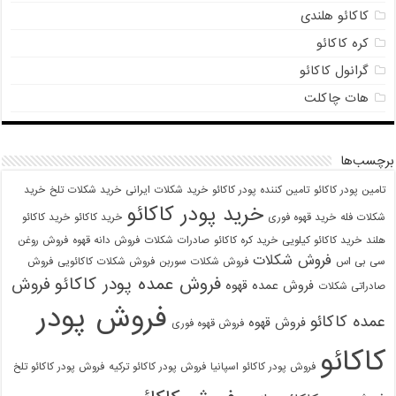
کاکائو هلندی
کره کاکائو
گرانول کاکائو
هات چاکلت
برچسب‌ها
تامین پودر کاکائو
تامین کننده پودر کاکائو
خرید شکلات ایرانی
خرید شکلات تلخ
خرید
خرید پودر کاکائو
شکلات فله
خرید قهوه فوری
خرید کاکائو
خرید کاکائو
هلند
خرید کاکائو کیلویی
خرید کره کاکائو
صادرات شکلات
فروش دانه قهوه
فروش روغن
فروش شکلات
سی بی اس
فروش شکلات سوربن
فروش شکلات کاکائویی
فروش
فروش عمده پودر کاکائو
فروش
فروش عمده قهوه
صادراتی شکلات
فروش پودر
عمده کاکائو
فروش قهوه
فروش قهوه فوری
کاکائو
فروش پودر کاکائو اسپانیا
فروش پودر کاکائو ترکیه
فروش پودر کاکائو تلخ