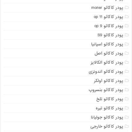
پودر کاکائو moner
پودر کاکائو op 11
پودر کاکائو op 9
پودر کاکائو S9
پودر کاکائو اسپانیا
پودر کاکائو اصل
پودر کاکائو الکالایز
پودر کاکائو اندونزی
پودر کاکائو اولکر
پودر کاکائو بنسروپ
پودر کاکائو تلخ
پودر کاکائو تیره
پودر کاکائو جولیانا
پودر کاکائو خارجی