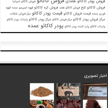
فروش کاکائو
فروش پودر کاکائو هلندی
فروش کاکائو اسپانیا
فروش کاکائو تلخ
فروش کره کاکائو
فروش کاکائو هلند
قهوه اسپرسو عمده
قهوه
قیمت پودر کاکائو
قیمت فروش کاکائو
فوری عمده
مرکز فروش شکلات
مرکز فروش پودر کاکائو
مرکز پودر کاکائو
مرکز فروش کاکائو
واردات پودر کاکائو
پودر کاکائو عمده
واردات کاکائو
وارد کننده پودر کاکائو
اخبار تصویری