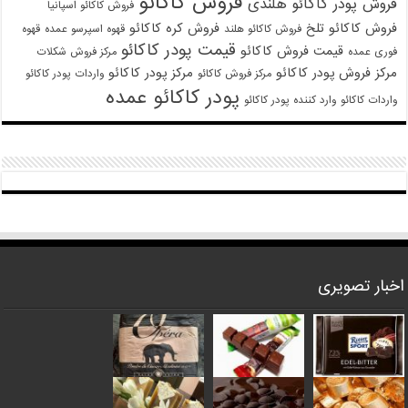
فروش کاکائو
فروش پودر کاکائو هلندی
فروش کاکائو اسپانیا
فروش کاکائو تلخ
فروش کره کاکائو
فروش کاکائو هلند
قهوه اسپرسو عمده
قهوه
قیمت پودر کاکائو
قیمت فروش کاکائو
فوری عمده
مرکز فروش شکلات
مرکز فروش پودر کاکائو
مرکز پودر کاکائو
مرکز فروش کاکائو
واردات پودر کاکائو
پودر کاکائو عمده
واردات کاکائو
وارد کننده پودر کاکائو
اخبار تصویری