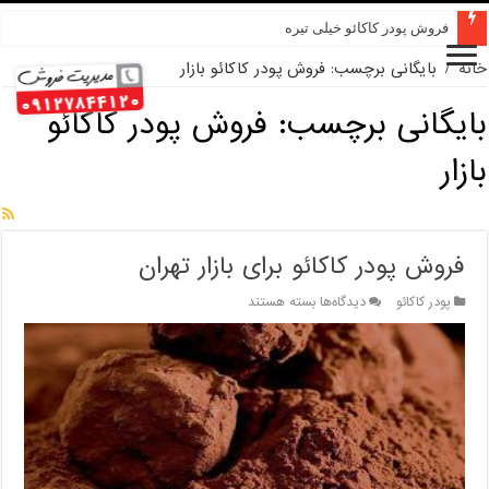
فروش پودر کاکائو خیلی تیره
خانه
/
بایگانی برچسب: فروش پودر کاکائو بازار
بایگانی برچسب:
فروش پودر کاکائو
بازار
فروش پودر کاکائو برای بازار تهران
برای
پودر کاکائو
دیدگاه‌ها
بسته هستند
فروش
پودر
کاکائو
برای
بازار
تهران