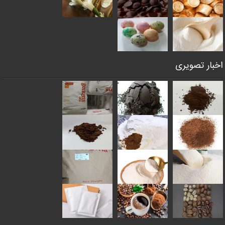
اخبار تصویری