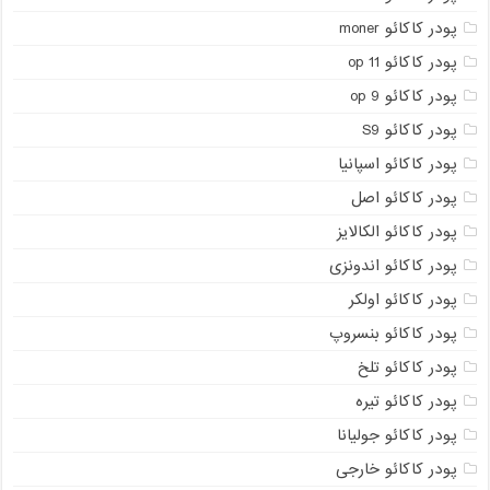
پودر کاکائو moner
پودر کاکائو op 11
پودر کاکائو op 9
پودر کاکائو S9
پودر کاکائو اسپانیا
پودر کاکائو اصل
پودر کاکائو الکالایز
پودر کاکائو اندونزی
پودر کاکائو اولکر
پودر کاکائو بنسروپ
پودر کاکائو تلخ
پودر کاکائو تیره
پودر کاکائو جولیانا
پودر کاکائو خارجی