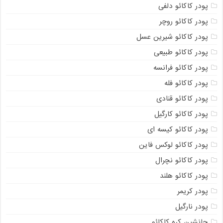
پودر کاکائو دلفی
پودر کاکائو روچر
پودر کاکائو شیرین عسل
پودر کاکائو طبیعی
پودر کاکائو فرانسه
پودر کاکائو فله
پودر کاکائو قنادی
پودر کاکائو کارگیل
پودر کاکائو کیسه ای
پودر کاکائو لوکس فاین
پودر کاکائو نچرال
پودر کاکائو هلند
پودر کریمر
پودر نارگیل
جانشین کره کاکائو