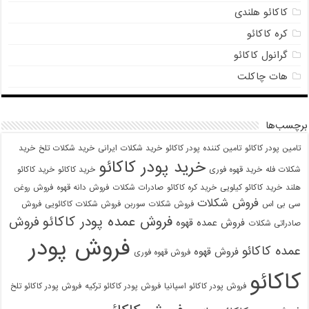
کاکائو هلندی
کره کاکائو
گرانول کاکائو
هات چاکلت
برچسب‌ها
تامین پودر کاکائو
تامین کننده پودر کاکائو
خرید شکلات ایرانی
خرید شکلات تلخ
خرید
خرید پودر کاکائو
شکلات فله
خرید قهوه فوری
خرید کاکائو
خرید کاکائو
هلند
خرید کاکائو کیلویی
خرید کره کاکائو
صادرات شکلات
فروش دانه قهوه
فروش روغن
فروش شکلات
سی بی اس
فروش شکلات سوربن
فروش شکلات کاکائویی
فروش
فروش عمده پودر کاکائو
فروش
فروش عمده قهوه
صادراتی شکلات
فروش پودر
عمده کاکائو
فروش قهوه
فروش قهوه فوری
کاکائو
فروش پودر کاکائو اسپانیا
فروش پودر کاکائو ترکیه
فروش پودر کاکائو تلخ