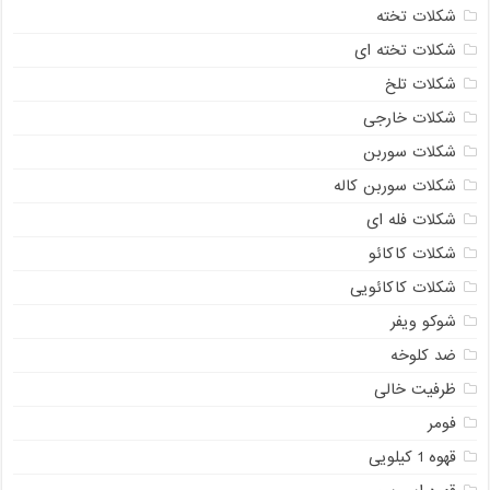
شکلات تخته
شکلات تخته ای
شکلات تلخ
شکلات خارجی
شکلات سوربن
شکلات سوربن کاله
شکلات فله ای
شکلات کاکائو
شکلات کاکائویی
شوکو ویفر
ضد کلوخه
ظرفیت خالی
فومر
قهوه 1 کیلویی